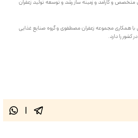
متخصص و كارآمد و زمینه ساز رشد و توسعه تولید زعفران
 با همکاری مجموعه زعفران مصطفوی و گروه صنایع غذایی
شور را دارد.
|