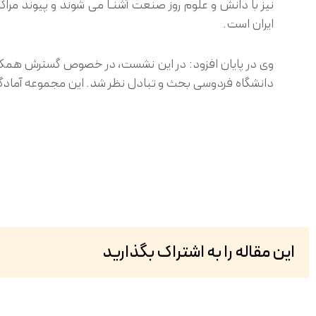
نیز با دانش و علوم روز صنعت آشنـا می شوند و پیوند مر
ایران است.
وی در پایان افزود: در این نشست، در خصوص گسترش همکار
دانشگاه فردوسی بحث و تبادل نظر شد. این مجموعه آمادگی
این مقاله را به اشتراک بگذارید