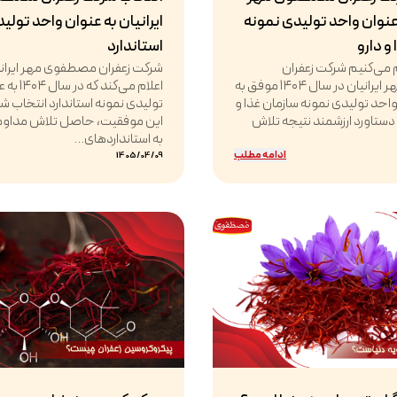
 عنوان واحد تولیدی نمونه
ایرانیان به عنوان واحد تولی
و دارو
استاندارد
ام می‌کنیم شرکت زعفران
شرکت زعفران مصطفوی مهر ایرانیان
مصطفوی مهر ایرانیان در سال ۱۴۰۴ موفق به
اعلام می‌کن
حد تولیدی نمونه سازمان غذا و
تولیدی نمونه استاندارد انتخاب 
 دستاورد ارزشمند نتیجه تلاش
این موفقیت، حاصل تلاش مداوم،
به استانداردهای...
ادامه مطلب
1405/04/09