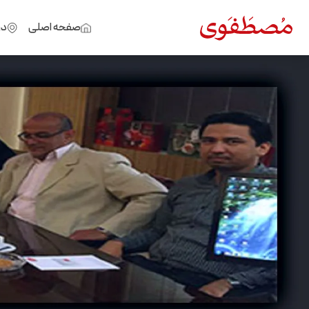
صفحه اصلی
در