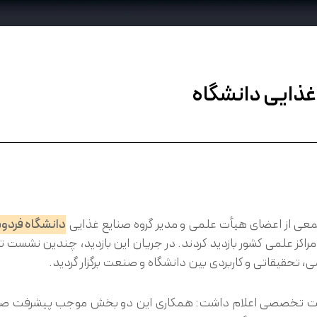
غذایی دانشگاه
عی از اعضای هیأت علمی و مدیر گروه صنایع غذایی
دانشگاه فرد
راکز علمی کشور بازدید کردند. در جریان این بازدید، چندین نشس
 تحقیقاتی و کاربردی بین دانشگاه و صنعت برگزار گردید.
ست تخصصی اعلام داشت: همكاری این دو بخش موجب پیشرفت صنعت