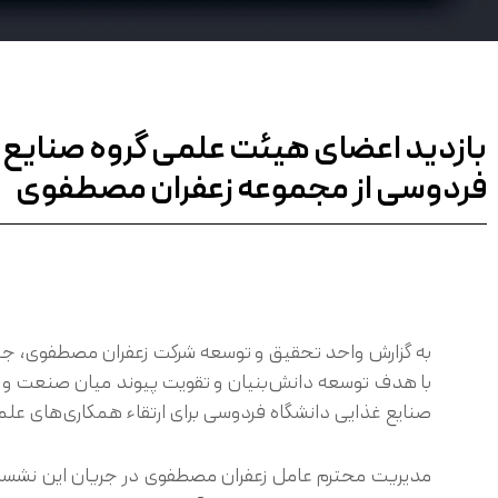
بازدید اعضای هیئت علمی گروه صنایع 
فردوسی از مجموعه زعفران مصطفوی
به گزارش واحد تحقیق و توسعه شرکت زعفران مصطفوی، جم
با هدف توسعه دانش‌بنیان و تقویت پیوند میان صنعت و م
صنایع غذایی دانشگاه فردوسی برای ارتقاء همکاری‌های علمی،
مدیریت محترم عامل زعفران مصطفوی در جریان این نش