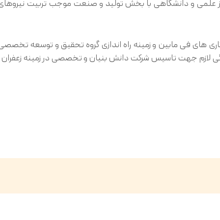
اكز علمی و دانشگاهی با بخش تولید و صنعت موجب تربیت نیروهای 
ی های فی مابین و زمینه راه اندازی گروه تحقیق و توسعه تخصصی
 لازم جهت تاسیس شرکت دانش بنیان و تخصصی در زمینه زعفران در ک