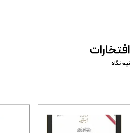
افتخارات
نیم نگاه