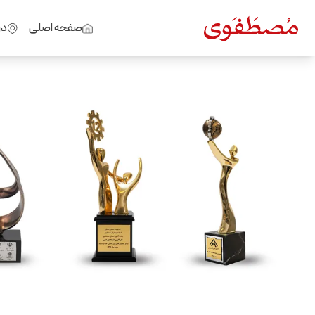
صفحه اصلی
در