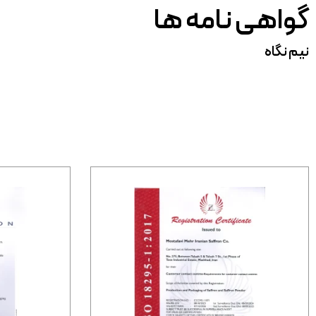
گواهی نامه ها
نیم نگاه