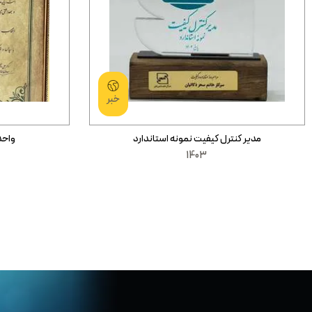
خبر
مدیر کنترل کیفیت نمونه استاندارد
واحد
1403