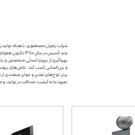
شرکت زعفران مصطفوی، با هدف تولید زعفرا
بدو تأسیس در سال ۰
بهره‌گیری از نیروی انسانی متخصص و پا
و بین‌المللی کسب کند. تلاش‌های پیو
برتر، لوح‌های تقدیر و جوایز متعددی ا
تعهد ما به کیفیت، صداقت در تولید، و مس