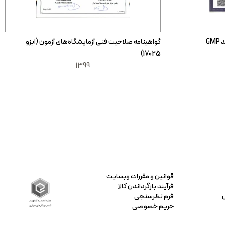
G
گواهینامه صلاحیت فنی آزمایشگاه‌های آزمون (ایزو
17025)
1399
قوانین و مقررات وبسایت
فرآیند بازگرداندن کالا
فرم نظرسنجی
حریم خصوصی