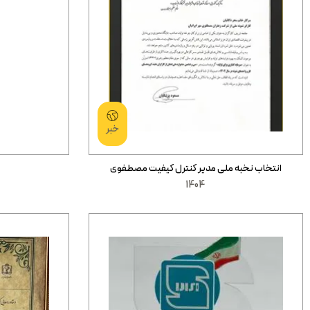
خبر
انتخاب نخبه ملی مدیر کنترل کیفیت مصطفوی
1404