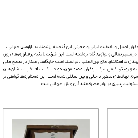
ن اصیل و باکیفیت ایرانی و معرفی این گنجینه ارزشمند به بازارهای جهانی، از
۱۳۸ تاکنون همواره در مسیر تعالی و نوآوری گام برداشته است. این شرکت با تکیه بر فناوری‌های روز،
یبندی به استانداردهای بین‌المللی، توانسته است جایگاهی ممتاز در سطح ملی
سته و رویکرد کیفی شرکت زعفران مصطفوی، موجب کسب افتخارات، نشان‌های
ز سوی نهادهای معتبر داخلی و بین‌المللی شده است. این دستاوردها گواهی بر
ئولیت‌پذیری در برابر مصرف‌کنندگان و بازار جهانی است.