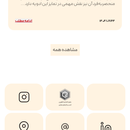
منحصربه‌فرد آن نیز نقش مهمی در تمایز این ادویه دارد....
ادامه مطلب
1404/09/24
مشاهده همه