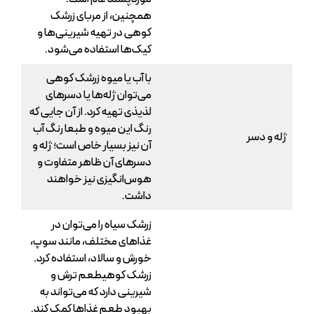
همچنین، از مربای زرشک
کوهی در تهیه شیرینی‌ها و
کیک‌ها استفاده می‌شود.
با آب یا میوه زرشک کوهی
می‌توان ژله‌ها یا دسرهای
لذیذی تهیه کرد. از آن جایی که
رنگ این میوه و طبعا رنگ آب
ژله و دسر
آن نیز بسیار خاص است؛ ژله و
دسرهای آن ظاهر متفاوت و
هوس‌انگیزی نیز خواهند
داشت.
زرشک سیاه را می‌توان در
غذاهای مختلف، مانند سوپ،
خورش و سالاد، استفاده کرد.
زرشک کوهیطعم ترش و
شیرینی دارد که می‌تواند به
بهبود طعم غذاها کمک کند.