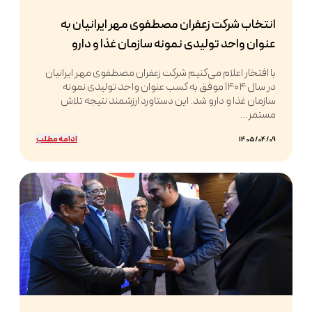
انتخاب شرکت زعفران مصطفوی مهر ایرانیان به
عنوان واحد تولیدی نمونه سازمان غذا و دارو
با افتخار اعلام می‌کنیم شرکت زعفران مصطفوی مهر ایرانیان
در سال ۱۴۰۴ موفق به کسب عنوان واحد تولیدی نمونه
سازمان غذا و دارو شد. این دستاورد ارزشمند نتیجه تلاش
مستمر...
ادامه مطلب
1405/04/09