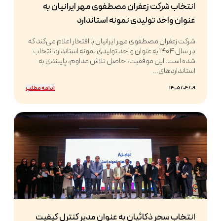
انتخاب شرکت زعفران مصطفوی مهر ایرانیان به
عنوان واحد تولیدی نمونه استاندارد
شرکت زعفران مصطفوی مهر ایرانیان با افتخار اعلام می‌کند که
در سال ۱۴۰۴ به عنوان واحد تولیدی نمونه استاندارد انتخاب
شده است. این موفقیت، حاصل تلاش مداوم، پایبندی به
استانداردهای...
ادامه مطلب
1405/04/09
انتخاب سحر ذکائیان به عنوان مدیر کنترل کیفیت