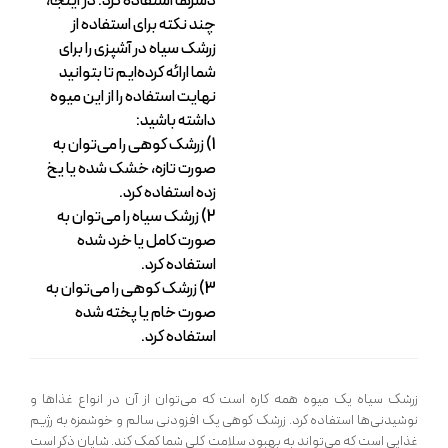
دسرها استفاده کرد. در اینجا،
چند نکته برای استفاده از
زرشک سیاه در آشپزی را برای
شما ارائه کرده‌ایم تا بتوانید
نهایت استفاده را از این میوه
داشته باشید:
1) زرشک کوهی را می‌توان به
صورت تازه، خشک شده یا یخ
زده استفاده کرد.
2) زرشک سیاه را می‌توان به
صورت کامل یا خرد شده
استفاده کرد.
3) زرشک کوهی را می‌توان به
صورت خام یا پخته شده
استفاده کرد.
زرشک سیاه یک میوه همه کاره است که می‌توان از آن در انواع غذاها و
نوشیدنی‌ها استفاده کرد. زرشک کوهی یک افزودنی سالم و خوشمزه به رژیم
غذایی است که می‌تواند به بهبود سلامت کلی شما کمک کند. شایان ذکر است