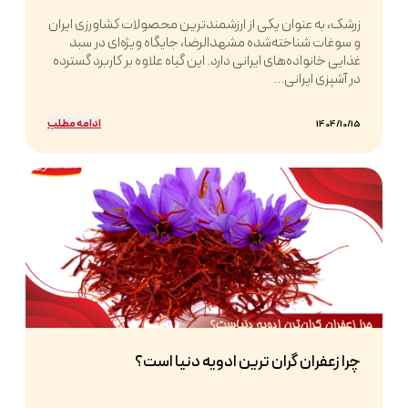
زرشک، به عنوان یکی از ارزشمندترین محصولات کشاورزی ایران
و سوغات شناخته‌شده مشهدالرضا، جایگاه ویژه‌ای در سبد
غذایی خانواده‌های ایرانی دارد. این گیاه علاوه بر کاربرد گسترده
در آشپزی ایرانی...
ادامه مطلب
1404/10/15
چرا زعفران گران ترین ادویه دنیا است؟