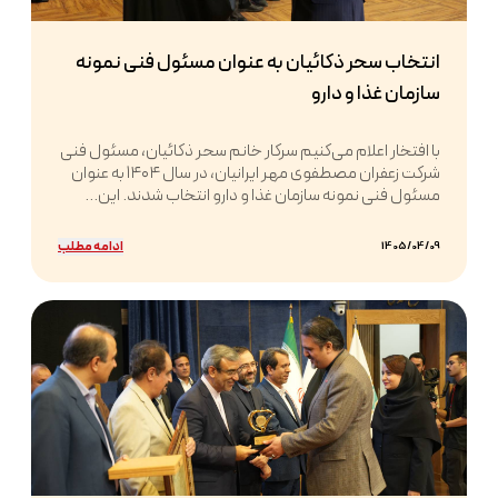
انتخاب سحر ذکائیان به عنوان مسئول فنی نمونه
سازمان غذا و دارو
با افتخار اعلام می‌کنیم سرکار خانم سحر ذکائیان، مسئول فنی
شرکت زعفران مصطفوی مهر ایرانیان، در سال ۱۴۰۴ به عنوان
مسئول فنی نمونه سازمان غذا و دارو انتخاب شدند. این...
ادامه مطلب
1405/04/09