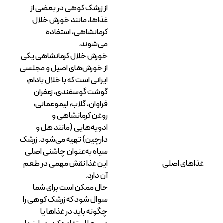
از زرشک کوهی در بعضی از
غذاها، مانند خورش خلال
کرمانشاهی، استفاده
می‌شوند.
خورش خلال کرمانشاهی یکی
از خورش‌های اصیل و مجلسی
ایرانی است که با خلال بادام،
گوشت گوسفندی، زعفران
فراوان، گلاب، لیموعمانی،
روغن کرمانشاهی و
ادویه‌هایی (مانند هل و
دارچین) تهیه می‌شود. زرشک
سیاه به‌عنوان چاشنی اصلی
غذاهای اصلی
این غذا نقش مهمی در طعم
آن دارد.
حال ممکن است برای شما
سوال شود که زرشک کوهی را
چگونه باید در غذاها یا