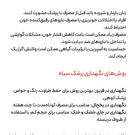
زنان باردار و شیرده باید قبل از مصرف با پزشک مشورت کنند.
افراد با اختلالات خونریزی یا مصرف داروهای رقیق‌کننده خون
احتیاط کنند.
مصرف زیاد ممکن است باعث کاهش فشار خون، مشکلات گوارشی
یا تداخل با داروهای ضد دیابت شود.
حساسیت به آسپرین یا ترکیبات گیاهی ممکن است واکنش آلرژیک
ایجاد کند.
روش‌های نگهداری زرشک سیاه
نگهداری در فریزر:
بهترین روش برای حفظ طراوت، رنگ و خواص
زرشک کوهی.
نگهداری در یخچال:
مناسب برای مصرف کوتاه‌مدت تا چند هفته.
نگهداری در جای خشک و خنک:
مناسب برای حجم کم، با استفاده
از ظروف دربسته.