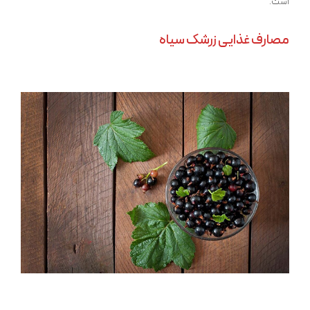
است.
مصارف غذایی زرشک سیاه