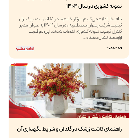
نمونه کشوری در سال ۱۴۰۴
با افتخار اعلام می‌کنیم سرکار خانم سحر ذکائیان، مدیر کنترل
کیفیت شرکت زعفران مصطفوی، در سال ۱۴۰۴ به عنوان مدیر
کنترل کیفیت نمونه کشوری انتخاب شدند. این موفقیت
ارزشمند نشان‌دهنده...
ادامه مطلب
1405/04/09
راهنمای کاشت زرشک در گلدان و شرایط نگهداری آن