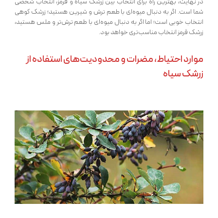
در نهایت، بهترین راه برای انتخاب بین زرشک سیاه و قرمز، انتخاب شخصی
شما است. اگر به دنبال میوه‌ای با طعم ترش و شیرین هستید؛ زرشک کوهی
انتخاب خوبی است؛ اما اگر به دنبال میوه‌ای با طعم ترش‌تر و ملس هستید،
زرشک قرمز انتخاب مناسب‌تری خواهد بود.
موارد احتیاط، مضرات و محدودیت‌های استفاده از
زرشک سیاه