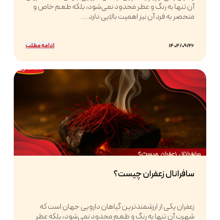
آن تنها به رنگ و عطر محدود نمی‌شود، بلکه طعم خاص و
منحصر به فرد آن نیز اهمیت بالایی دارد....
ادامه مطلب
1404/09/26
سافرانال زعفران چیست؟
زعفران یکی از ارزشمندترین گیاهان دارویی جهان است که
شهرت آن تنها به رنگ و طعم محدود نمی‌شود، بلکه عطر