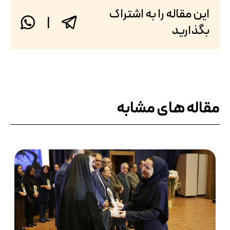
این مقاله را به اشتراک
|
بگذارید
مقاله های مشابه