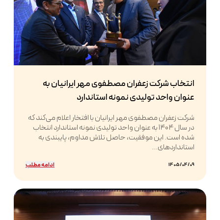
انتخاب شرکت زعفران مصطفوی مهر ایرانیان به
عنوان واحد تولیدی نمونه استاندارد
شرکت زعفران مصطفوی مهر ایرانیان با افتخار اعلام می‌کند که
در سال ۱۴۰۴ به عنوان واحد تولیدی نمونه استاندارد انتخاب
شده است. این موفقیت، حاصل تلاش مداوم، پایبندی به
استانداردهای...
ادامه مطلب
1405/04/09