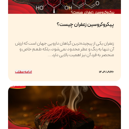
پیکروکروسین زعفران چیست؟
زعفران یکی از پیچیده‌ترین گیاهان دارویی جهان است که ارزش
آن تنها به رنگ و عطر محدود نمی‌شود، بلکه طعم خاص و
منحصر به فرد آن نیز اهمیت بالایی دارد....
ادامه مطلب
1404/09/26