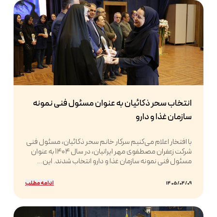
انتخاب سحر ذکائیان به عنوان مسئول فنی نمونه
سازمان غذا و دارو
با افتخار اعلام می‌کنیم سرکار خانم سحر ذکائیان، مسئول فنی
شرکت زعفران مصطفوی مهر ایرانیان، در سال ۱۴۰۴ به عنوان
مسئول فنی نمونه سازمان غذا و دارو انتخاب شدند. این...
ادامه مطلب
1405/04/09