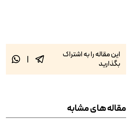
این مقاله را به اشتراک
|
بگذارید
مقاله های مشابه