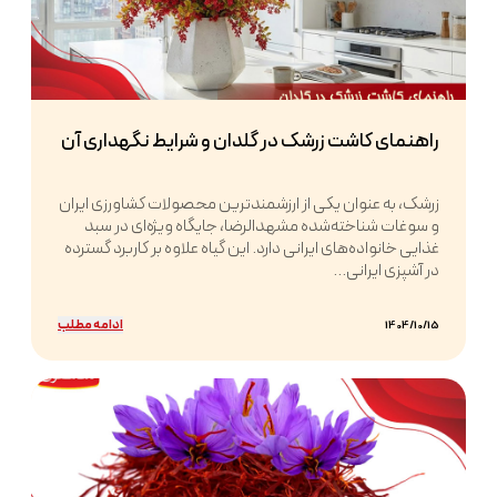
راهنمای کاشت زرشک در گلدان و شرایط نگهداری آن
زرشک، به عنوان یکی از ارزشمندترین محصولات کشاورزی ایران
و سوغات شناخته‌شده مشهدالرضا، جایگاه ویژه‌ای در سبد
غذایی خانواده‌های ایرانی دارد. این گیاه علاوه بر کاربرد گسترده
در آشپزی ایرانی...
ادامه مطلب
1404/10/15