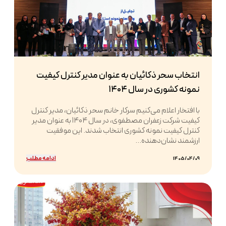
انتخاب سحر ذکائیان به عنوان مدیر کنترل کیفیت
نمونه کشوری در سال ۱۴۰۴
با افتخار اعلام می‌کنیم سرکار خانم سحر ذکائیان، مدیر کنترل
کیفیت شرکت زعفران مصطفوی، در سال ۱۴۰۴ به عنوان مدیر
کنترل کیفیت نمونه کشوری انتخاب شدند. این موفقیت
ارزشمند نشان‌دهنده...
ادامه مطلب
1405/04/09