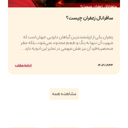
سافرانال زعفران چیست؟
زعفران یکی از ارزشمندترین گیاهان دارویی جهان است که
شهرت آن تنها به رنگ و طعم محدود نمی‌شود، بلکه عطر
منحصربه‌فرد آن نیز نقش مهمی در تمایز این ادویه دارد....
ادامه مطلب
1404/09/24
مشاهده همه