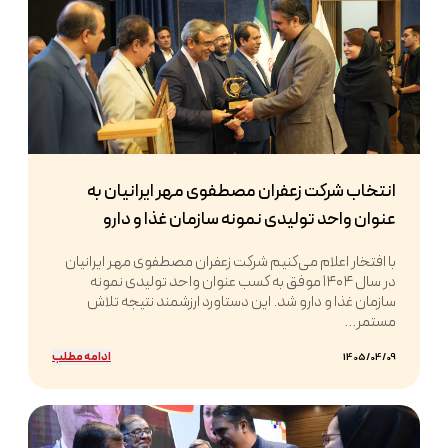
انتخاب شرکت زعفران مصطفوی مهر ایرانیان به
عنوان واحد تولیدی نمونه سازمان غذا و دارو
با افتخار اعلام می‌کنیم شرکت زعفران مصطفوی مهر ایرانیان
در سال ۱۴۰۴ موفق به کسب عنوان واحد تولیدی نمونه
سازمان غذا و دارو شد. این دستاورد ارزشمند نتیجه تلاش
مستمر...
ادامه مطلب
1405/04/09