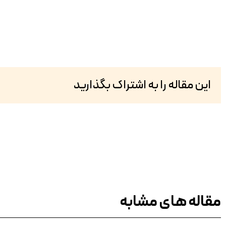
این مقاله را به اشتراک بگذارید
مقاله های مشابه