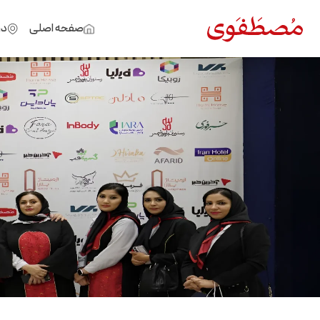
صفحه اصلی
در