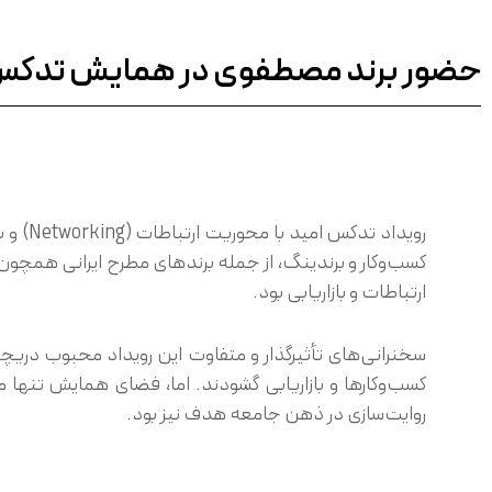
حضور برند مصطفوی در همایش تدکس
کسب‌وکار و برندینگ، از جمله برندهای مطرح ایرانی همچون
ارتباطات و بازاریابی بود.
سخنرانی‌های تأثیرگذار و متفاوت این رویداد محبوب دریچ
کسب‌وکارها و بازاریابی گشودند. اما، فضای همایش تنها 
روایت‌سازی در ذهن جامعه هدف نیز بود.