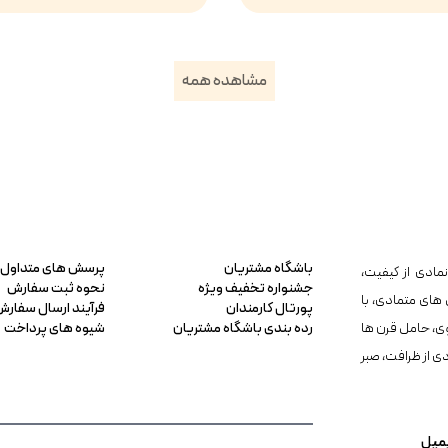
مشاهده همه
باشگاه مشتریان
پرسش های متداول
مادی از کیفیت،
جشنواره تخفیف ویژه
نحوه ثبت سفارش
 های متمادی، با
پورتال کارمندان
فرآیند ارسال سفارش
ی، حامل قرن ها
رده بندی باشگاه مشتریان
شیوه های پرداخت
دی از ظرافت، صبر
میل