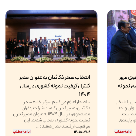
وی مهر
انتخاب سحر ذکائیان به عنوان مدیر
دی نمونه
کنترل کیفیت نمونه کشوری در سال
۱۴۰۴
 با افتخار
با افتخار اعلام می‌کنیم سرکار خانم سحر
د که در سال ۱۴۰۴ به عنوان واحد
ذکائیان، مدیر کنترل کیفیت شرکت زعفران
شده است.
مصطفوی، در سال ۱۴۰۴ به عنوان مدیر کنترل
 پایبندی
کیفیت نمونه کشوری انتخاب شدند. این
موفقیت ارزشمند نشان‌دهنده...
ادامه مطلب
ادامه مطلب
1405/04/09