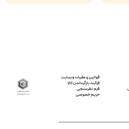
قوانین و مقررات وبسایت
فرآیند بازگرداندن کالا
فرم نظرسنجی
حریم خصوصی