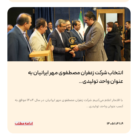
انتخاب شرکت زعفران مصطفوی مهر ایرانیان به
عنوان واحد تولیدی...
با افتخار اعلام می‌کنیم شرکت زعفران مصطفوی مهر ایرانیان در سال ۱۴۰۴ موفق به
کسب عنوان واحد تولیدی...
ادامه مطلب
1405/04/09