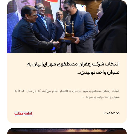
انتخاب شرکت زعفران مصطفوی مهر ایرانیان به
عنوان واحد تولیدی...
شرکت زعفران مصطفوی مهر ایرانیان با افتخار اعلام می‌کند که در سال ۱۴۰۴ به
عنوان واحد تولیدی نمونه...
ادامه مطلب
1405/04/09