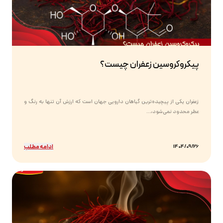
پیکروکروسین زعفران چیست؟
زعفران یکی از پیچیده‌ترین گیاهان دارویی جهان است که ارزش آن تنها به رنگ و
عطر محدود نمی‌شود،...
ادامه مطلب
1404/09/26