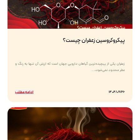
پیکروکروسین زعفران چیست؟
زعفران یکی از پیچیده‌ترین گیاهان دارویی جهان است که ارزش آن تنها به رنگ و
عطر محدود نمی‌شود،...
ادامه مطلب
1404/09/26