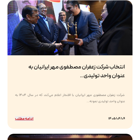
انتخاب شرکت زعفران مصطفوی مهر ایرانیان به
عنوان واحد تولیدی...
شرکت زعفران مصطفوی مهر ایرانیان با افتخار اعلام می‌کند که در سال ۱۴۰۴ به
عنوان واحد تولیدی نمونه...
ادامه مطلب
1405/04/09