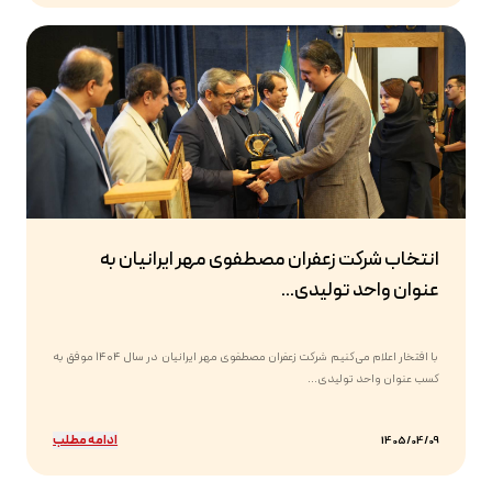
انتخاب شرکت زعفران مصطفوی مهر ایرانیان به
عنوان واحد تولیدی...
با افتخار اعلام می‌کنیم شرکت زعفران مصطفوی مهر ایرانیان در سال ۱۴۰۴ موفق به
کسب عنوان واحد تولیدی...
ادامه مطلب
1405/04/09