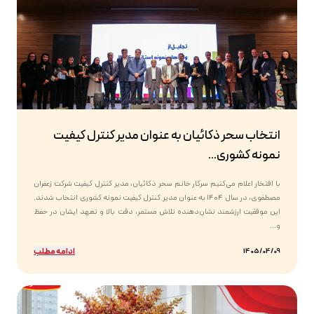
انتخاب سحر ذکائیان به عنوان مدیر کنترل کیفیت
نمونه کشوری...
با افتخار اعلام می‌کنیم سرکار خانم سحر ذکائیان، مدیر کنترل کیفیت شرکت زعفران
مصطفوی، در سال ۱۴۰۴ به عنوان مدیر کنترل کیفیت نمونه کشوری انتخاب شدند.
این موفقیت ارزشمند نشان‌دهنده تلاش مستمر، دقت بالا و تعهد ایشان در حفظ
و...
ادامه مطلب
1405/04/09