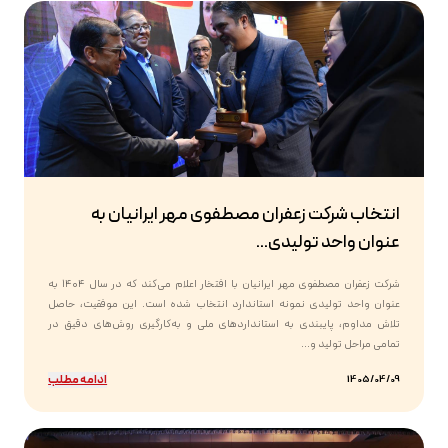
انتخاب شرکت زعفران مصطفوی مهر ایرانیان به
عنوان واحد تولیدی...
شرکت زعفران مصطفوی مهر ایرانیان با افتخار اعلام می‌کند که در سال ۱۴۰۴ به
عنوان واحد تولیدی نمونه استاندارد انتخاب شده است. این موفقیت، حاصل
تلاش مداوم، پایبندی به استانداردهای ملی و به‌کارگیری روش‌های دقیق در
تمامی مراحل تولید و...
ادامه مطلب
1405/04/09