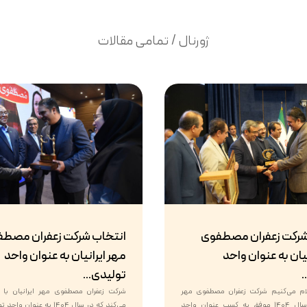
ژورنال / تمامی مقالات
شرکت زعفران مصطفوی
انتخاب شرکت زعفران مصط
یان به عنوان واحد
مهر ایرانیان به عنوان واحد
.
تولیدی...
علام می‌کنیم شرکت زعفران مصطفوی مهر
شرکت زعفران مصطفوی مهر ایرانیان با اف
ایرانیان در سال ۱۴۰۴ موفق به کسب عنوان واحد
می‌کند که در سال ۱۴۰۴ به عنوا