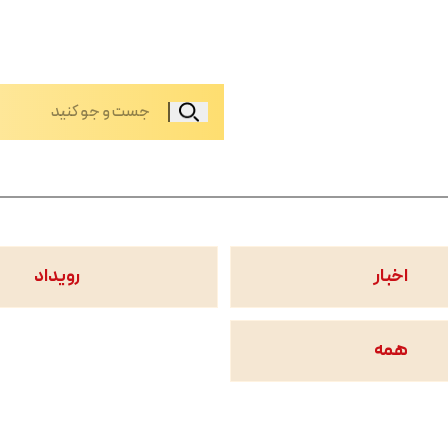
اخبار
رویداد
همه