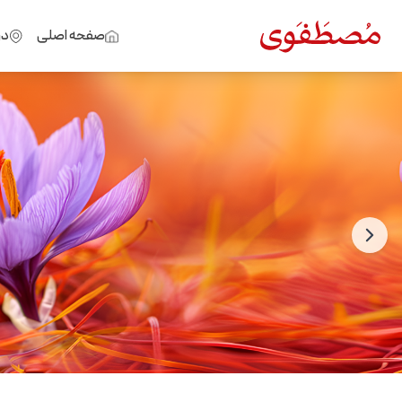
صفحه اصلی
در