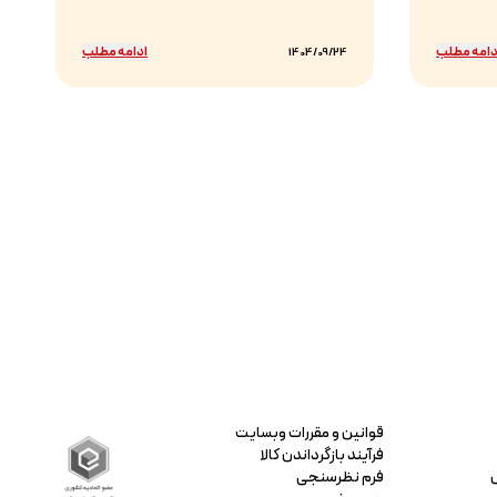
دامه مطلب
ادامه مطلب
1404/09/24
قوانین و مقررات وبسایت
فرآیند بازگرداندن کالا
فرم نظرسنجی