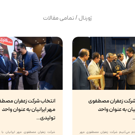
ژورنال / تمامی مقالات
شرکت زعفران مصطفوی
انتخاب شرکت زعفران مصط
یان به عنوان واحد
مهر ایرانیان به عنوان واحد
.
تولیدی...
علام می‌کنیم شرکت زعفران مصطفوی مهر
شرکت زعفران مصطفوی مهر ایرانیان با اف