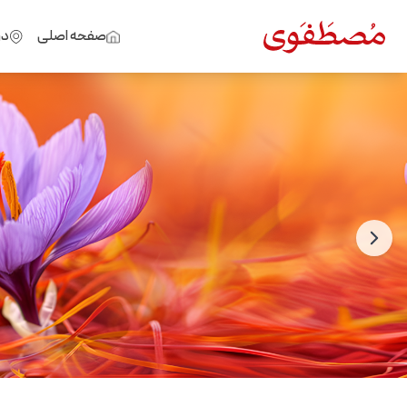
صفحه اصلی
در