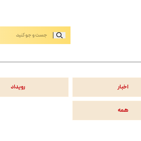
اخبار
رویداد
همه