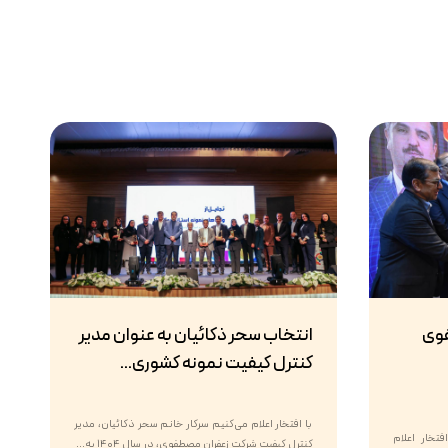
فوی
انتخاب سحر ذکائیان به عنوان مدیر
کنترل کیفیت نمونه کشوری...
با افتخار اعلام می‌کنیم سرکار خانم سحر ذکائیان، مدیر
تخار اعلام
کنترل کیفیت شرکت زعفران مصطفوی، در سال ۱۴۰۴ به...