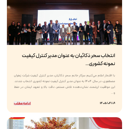
انتخاب سحر ذکائیان به عنوان مدیر کنترل کیفیت
نمونه کشوری...
با افتخار اعلام می‌کنیم سرکار خانم سحر ذکائیان، مدیر کنترل کیفیت شرکت زعفران
مصطفوی، در سال ۱۴۰۴ به عنوان مدیر کنترل کیفیت نمونه کشوری انتخاب شدند.
این موفقیت ارزشمند نشان‌دهنده تلاش مستمر، دقت بالا و تعهد ایشان در حفظ
و...
ادامه مطلب
1405/04/09