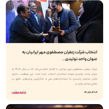
انتخاب شرکت زعفران مصطفوی مهر ایرانیان به
عنوان واحد تولیدی...
شرکت زعفران مصطفوی مهر ایرانیان با افتخار اعلام می‌کند که در سال ۱۴۰۴ به
عنوان واحد تولیدی نمونه استاندارد انتخاب شده است. این موفقیت، حاصل
تلاش مداوم، پایبندی به استانداردهای ملی و به‌کارگیری روش‌های دقیق در
تمامی مراحل تولید و...
ادامه مطلب
1405/04/09