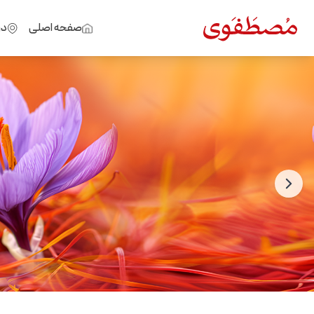
صفحه اصلی
در