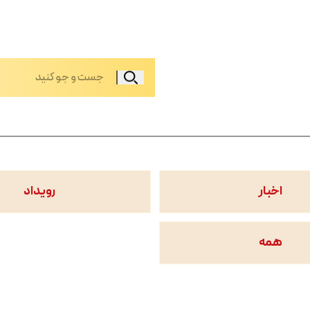
اخبار
رویداد
همه