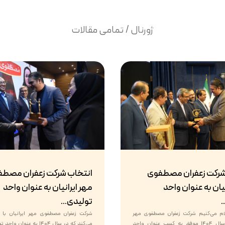
ژورنال / تمامی مقالات
شرکت زعفران مصطفوی
انتخاب شرکت زعفران مصط
یان به عنوان واحد
مهر ایرانیان به عنوان واحد
.
تولیدی...
علام می‌کنیم شرکت زعفران مصطفوی مهر
شرکت زعفران مصطفوی مهر ایرانیان با اف
ایرانیان در سال ۱۴۰۴ موفق به کسب عنوان واحد
می‌کند که در سال ۱۴۰۴ به عنوا