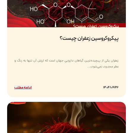
پیکروکروسین زعفران چیست؟
زعفران یکی از پیچیده‌ترین گیاهان دارویی جهان است که ارزش آن تنها به رنگ و
عطر محدود نمی‌شود،...
ادامه مطلب
1404/09/26