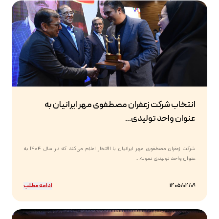
انتخاب شرکت زعفران مصطفوی مهر ایرانیان به
عنوان واحد تولیدی...
شرکت زعفران مصطفوی مهر ایرانیان با افتخار اعلام می‌کند که در سال ۱۴۰۴ به
عنوان واحد تولیدی نمونه...
ادامه مطلب
1405/04/09