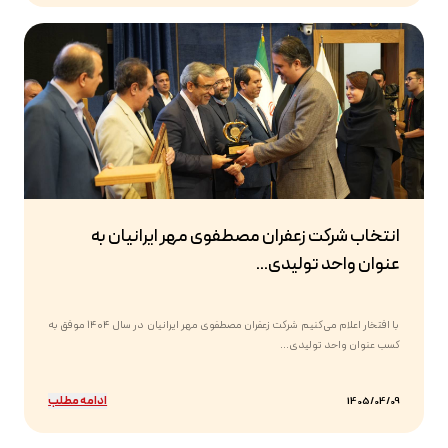
انتخاب شرکت زعفران مصطفوی مهر ایرانیان به
عنوان واحد تولیدی...
با افتخار اعلام می‌کنیم شرکت زعفران مصطفوی مهر ایرانیان در سال ۱۴۰۴ موفق به
کسب عنوان واحد تولیدی...
ادامه مطلب
1405/04/09