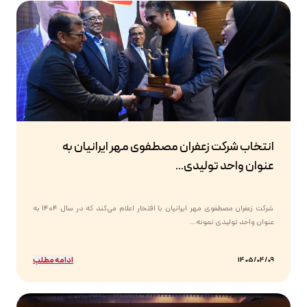
انتخاب شرکت زعفران مصطفوی مهر ایرانیان به
عنوان واحد تولیدی...
شرکت زعفران مصطفوی مهر ایرانیان با افتخار اعلام می‌کند که در سال ۱۴۰۴ به
عنوان واحد تولیدی نمونه...
ادامه مطلب
1405/04/09