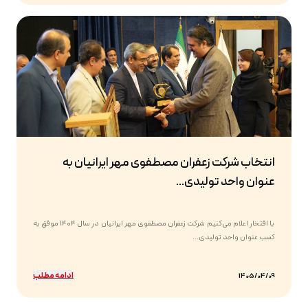
انتخاب شرکت زعفران مصطفوی مهر ایرانیان به
عنوان واحد تولیدی...
با افتخار اعلام می‌کنیم شرکت زعفران مصطفوی مهر ایرانیان در سال ۱۴۰۴ موفق به
کسب عنوان واحد تولیدی...
ادامه مطلب
1405/04/09