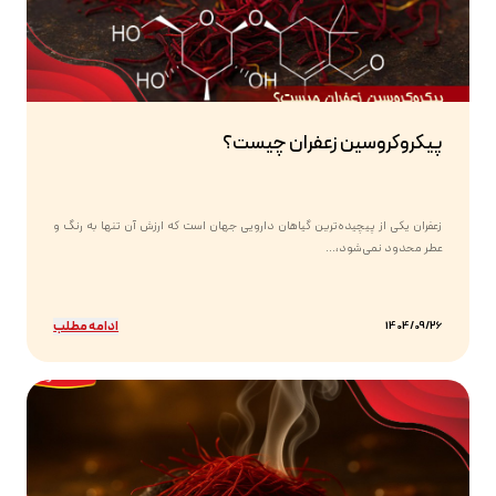
پیکروکروسین زعفران چیست؟
زعفران یکی از پیچیده‌ترین گیاهان دارویی جهان است که ارزش آن تنها به رنگ و
عطر محدود نمی‌شود،...
ادامه مطلب
1404/09/26