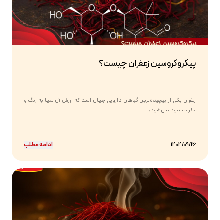
پیکروکروسین زعفران چیست؟
زعفران یکی از پیچیده‌ترین گیاهان دارویی جهان است که ارزش آن تنها به رنگ و
عطر محدود نمی‌شود،...
ادامه مطلب
1404/09/26