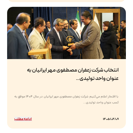
انتخاب شرکت زعفران مصطفوی مهر ایرانیان به
عنوان واحد تولیدی...
با افتخار اعلام می‌کنیم شرکت زعفران مصطفوی مهر ایرانیان در سال ۱۴۰۴ موفق به
کسب عنوان واحد تولیدی...
ادامه مطلب
1405/04/09