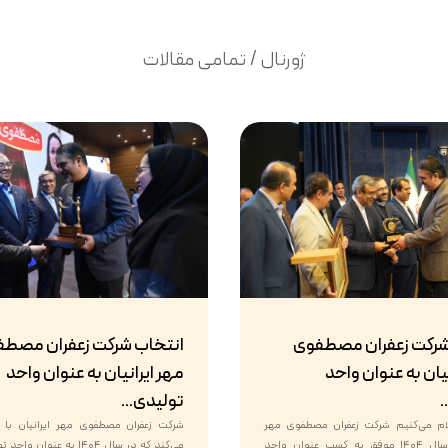
ژورنال / تمامی مقالات
شرکت زعفران مصطفوی
انتخاب شرکت زعفران مصط
یان به عنوان واحد
مهر ایرانیان به عنوان واحد
.
تولیدی...
علام می‌کنیم شرکت زعفران مصطفوی مهر
شرکت زعفران مصطفوی مهر ایرانیان با اف
ایرانیان در سال ۱۴۰۴ موفق به کسب عنوان واحد
می‌کند که در سال ۱۴۰۴ به عنوا