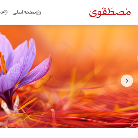
صفحه اصلی
در