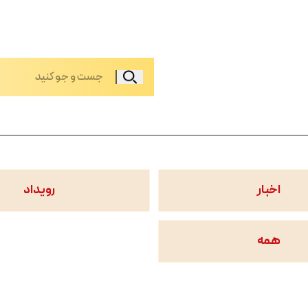
اخبار
رویداد
همه