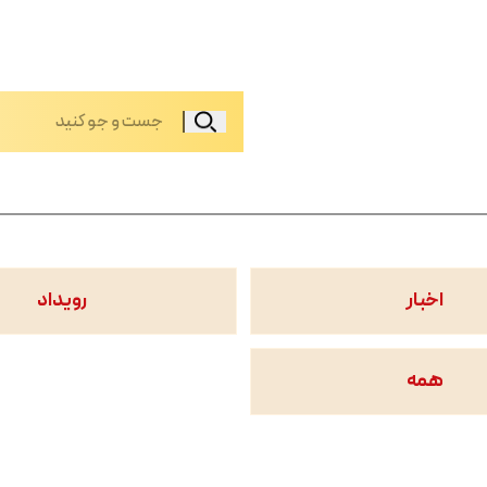
اخبار
رویداد
همه