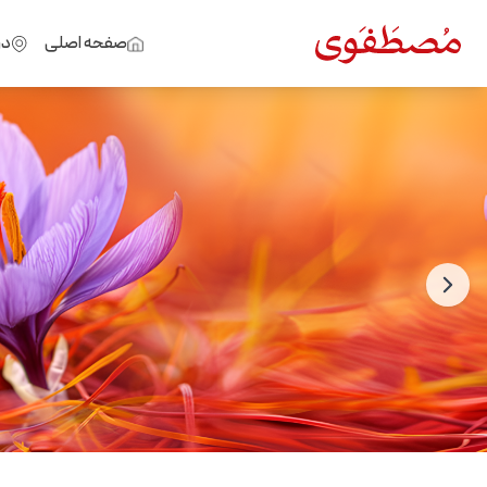
صفحه اصلی
در