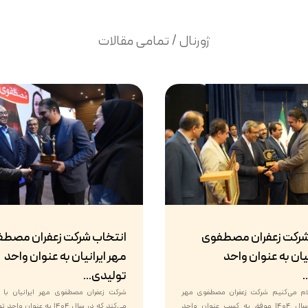
ژورنال / تمامی مقالات
شرکت زعفران مصطفوی
انتخاب شرکت زعفران مصط
یان به عنوان واحد
مهر ایرانیان به عنوان واحد
.
تولیدی...
علام می‌کنیم شرکت زعفران مصطفوی مهر
شرکت زعفران مصطفوی مهر ایرانیان با اف
ایرانیان در سال ۱۴۰۴ موفق به کسب عنوان واحد
می‌کند که در سال ۱۴۰۴ به عنوا