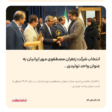
انتخاب شرکت زعفران مصطفوی مهر ایرانیان به
عنوان واحد تولیدی...
با افتخار اعلام می‌کنیم شرکت زعفران مصطفوی مهر ایرانیان در سال ۱۴۰۴ موفق به
کسب عنوان واحد تولیدی...
ادامه مطلب
1405/04/09