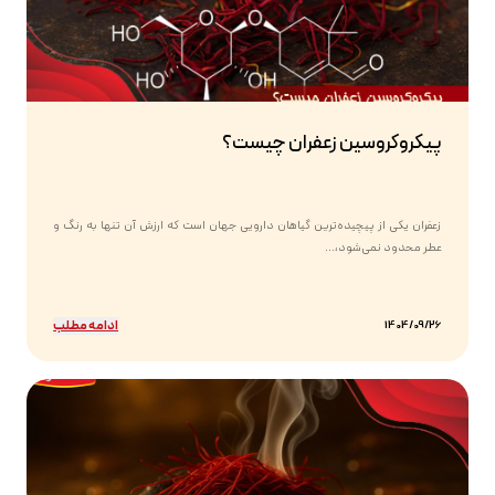
پیکروکروسین زعفران چیست؟
زعفران یکی از پیچیده‌ترین گیاهان دارویی جهان است که ارزش آن تنها به رنگ و
عطر محدود نمی‌شود،...
ادامه مطلب
1404/09/26