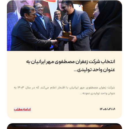
انتخاب شرکت زعفران مصطفوی مهر ایرانیان به
عنوان واحد تولیدی...
شرکت زعفران مصطفوی مهر ایرانیان با افتخار اعلام می‌کند که در سال ۱۴۰۴ به
عنوان واحد تولیدی نمونه...
ادامه مطلب
1405/04/09