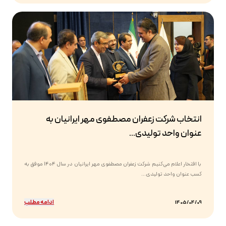
انتخاب شرکت زعفران مصطفوی مهر ایرانیان به
عنوان واحد تولیدی...
با افتخار اعلام می‌کنیم شرکت زعفران مصطفوی مهر ایرانیان در سال ۱۴۰۴ موفق به
کسب عنوان واحد تولیدی...
ادامه مطلب
1405/04/09