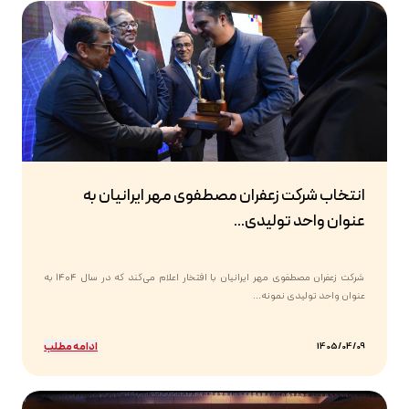
انتخاب شرکت زعفران مصطفوی مهر ایرانیان به
عنوان واحد تولیدی...
شرکت زعفران مصطفوی مهر ایرانیان با افتخار اعلام می‌کند که در سال ۱۴۰۴ به
عنوان واحد تولیدی نمونه...
ادامه مطلب
1405/04/09