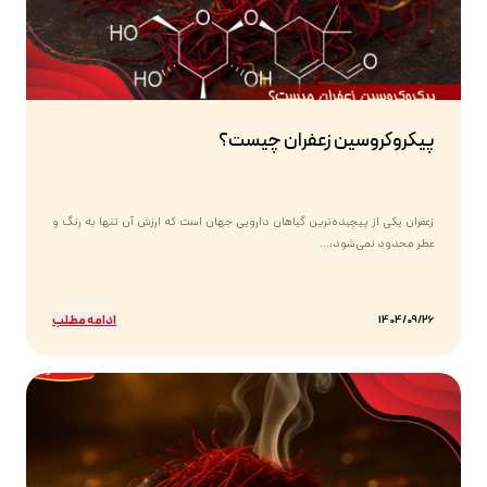
پیکروکروسین زعفران چیست؟
زعفران یکی از پیچیده‌ترین گیاهان دارویی جهان است که ارزش آن تنها به رنگ و
عطر محدود نمی‌شود،...
ادامه مطلب
1404/09/26