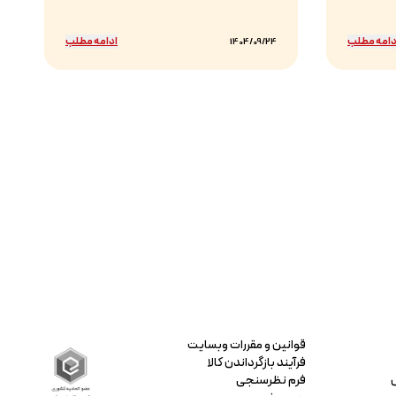
دامه مطلب
ادامه مطلب
1404/09/24
قوانین و مقررات وبسایت
فرآیند بازگرداندن کالا
فرم نظرسنجی