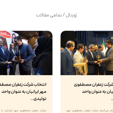
ژورنال / تمامی مقالات
شرکت زعفران مصطفوی
انتخاب شرکت زعفران مصط
یان به عنوان واحد
مهر ایرانیان به عنوان واحد
.
تولیدی...
علام می‌کنیم شرکت زعفران مصطفوی مهر
شرکت زعفران مصطفوی مهر ایرانیان با اف