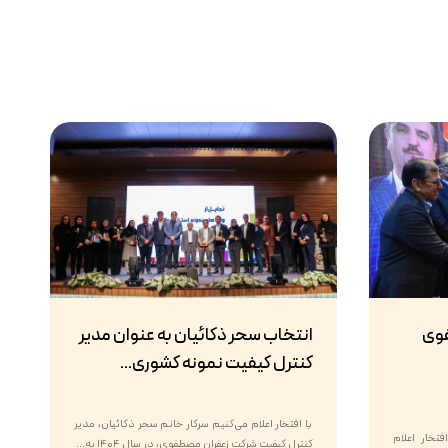
فوی
انتخاب سحر ذکائیان به عنوان مدیر
کنترل کیفیت نمونه کشوری...
با افتخار اعلام می‌کنیم سرکار خانم سحر ذکائیان، مدیر
تخار اعلام
کنترل کیفیت شرکت زعفران مصطفوی، در سال ۱۴۰۴ به...