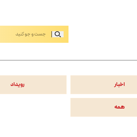
اخبار
رویداد
همه