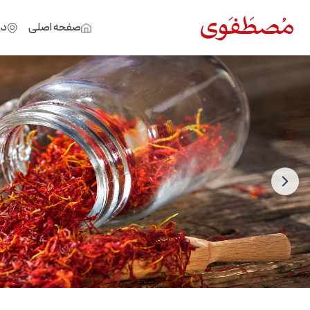
صفحه اصلی
در