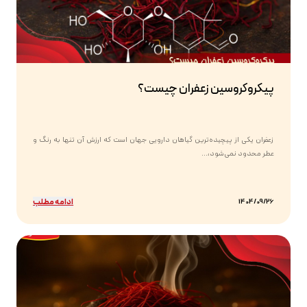
پیکروکروسین زعفران چیست؟
زعفران یکی از پیچیده‌ترین گیاهان دارویی جهان است که ارزش آن تنها به رنگ و
عطر محدود نمی‌شود،...
ادامه مطلب
1404/09/26