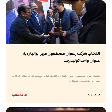
انتخاب شرکت زعفران مصطفوی مهر ایرانیان به
عنوان واحد تولیدی...
شرکت زعفران مصطفوی مهر ایرانیان با افتخار اعلام می‌کند که در سال ۱۴۰۴ به
عنوان واحد تولیدی نمونه...
ادامه مطلب
1405/04/09