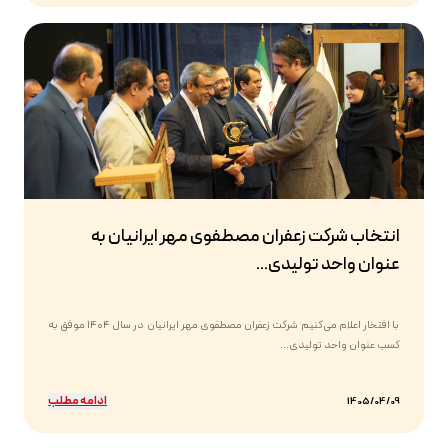
انتخاب شرکت زعفران مصطفوی مهر ایرانیان به
عنوان واحد تولیدی...
با افتخار اعلام می‌کنیم شرکت زعفران مصطفوی مهر ایرانیان در سال ۱۴۰۴ موفق به
کسب عنوان واحد تولیدی...
ادامه مطلب
1405/04/09