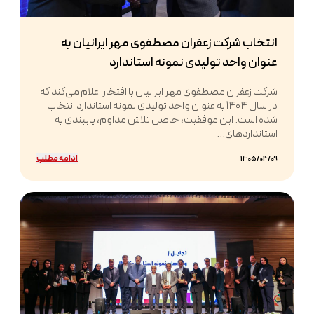
انتخاب شرکت زعفران مصطفوی مهر ایرانیان به
عنوان واحد تولیدی نمونه استاندارد
شرکت زعفران مصطفوی مهر ایرانیان با افتخار اعلام می‌کند که
در سال ۱۴۰۴ به عنوان واحد تولیدی نمونه استاندارد انتخاب
شده است. این موفقیت، حاصل تلاش مداوم، پایبندی به
استانداردهای...
ادامه مطلب
1405/04/09