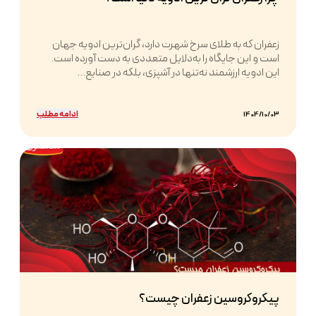
زعفران که به طلای سرخ شهرت دارد، گران‌ترین ادویه جهان
است و این جایگاه را به‌دلایل متعددی به دست آورده است.
این ادویه ارزشمند نه‌تنها در آشپزی، بلکه در صنایع...
ادامه مطلب
1404/10/03
پیکروکروسین زعفران چیست؟