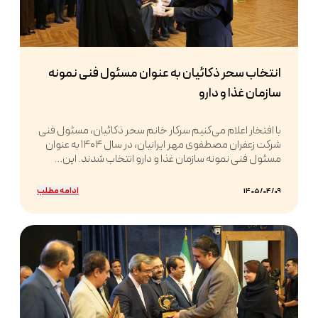
انتخاب سحر ذکائیان به عنوان مسئول فنی نمونه
سازمان غذا و دارو
با افتخار اعلام می‌کنیم سرکار خانم سحر ذکائیان، مسئول فنی
شرکت زعفران مصطفوی مهر ایرانیان، در سال ۱۴۰۴ به عنوان
مسئول فنی نمونه سازمان غذا و دارو انتخاب شدند. این...
ادامه مطلب
1405/04/09