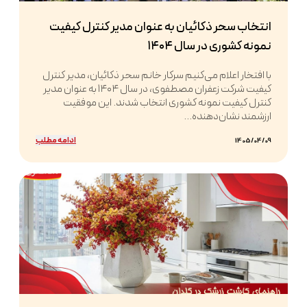
انتخاب سحر ذکائیان به عنوان مدیر کنترل کیفیت
نمونه کشوری در سال ۱۴۰۴
با افتخار اعلام می‌کنیم سرکار خانم سحر ذکائیان، مدیر کنترل
کیفیت شرکت زعفران مصطفوی، در سال ۱۴۰۴ به عنوان مدیر
کنترل کیفیت نمونه کشوری انتخاب شدند. این موفقیت
ارزشمند نشان‌دهنده...
ادامه مطلب
1405/04/09