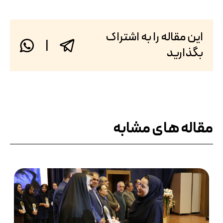
این مقاله را به اشتراک
|
بگذارید
مقاله های مشابه