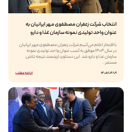
انتخاب شرکت زعفران مصطفوی مهر ایرانیان به
عنوان واحد تولیدی نمونه سازمان غذا و دارو
با افتخار اعلام می‌کنیم شرکت زعفران مصطفوی مهر ایرانیان
در سال ۱۴۰۴ موفق به کسب عنوان واحد تولیدی نمونه
سازمان غذا و دارو شد. این دستاورد ارزشمند نتیجه تلاش
مستمر...
ادامه مطلب
1405/04/09