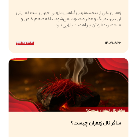
زعفران یکی از پیچیده‌ترین گیاهان دارویی جهان است که ارزش
آن تنها به رنگ و عطر محدود نمی‌شود، بلکه طعم خاص و
منحصر به فرد آن نیز اهمیت بالایی دارد....
ادامه مطلب
1404/09/26
سافرانال زعفران چیست؟