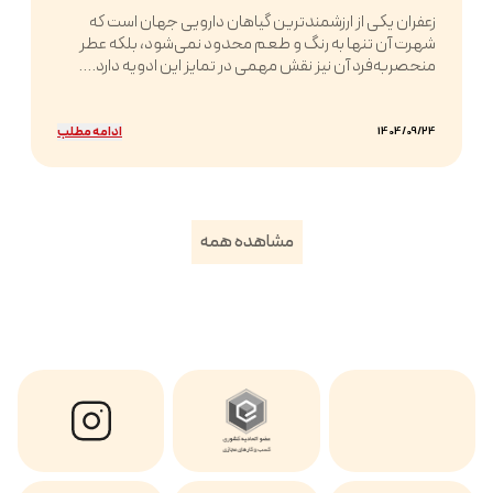
زعفران یکی از ارزشمندترین گیاهان دارویی جهان است که
شهرت آن تنها به رنگ و طعم محدود نمی‌شود، بلکه عطر
منحصربه‌فرد آن نیز نقش مهمی در تمایز این ادویه دارد....
ادامه مطلب
1404/09/24
مشاهده همه