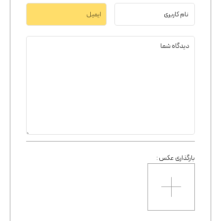
بارگذاری عکس :