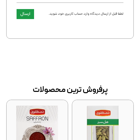
ارسال
لطفا قبل از ارسال دیدگاه وارد حساب کاربری خود شوید.
پرفروش ترین محصولات