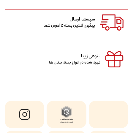
سیستم ارسال
پیگیری آنلاین بسته تا آدرس شما
تنوعی زیبا
تهیه شده در انواع بسته بندی ها