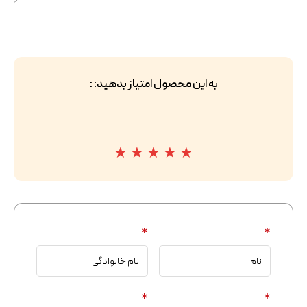
به این محصول امتیاز بدهید: :
★
★
★
★
★
*
*
*
*