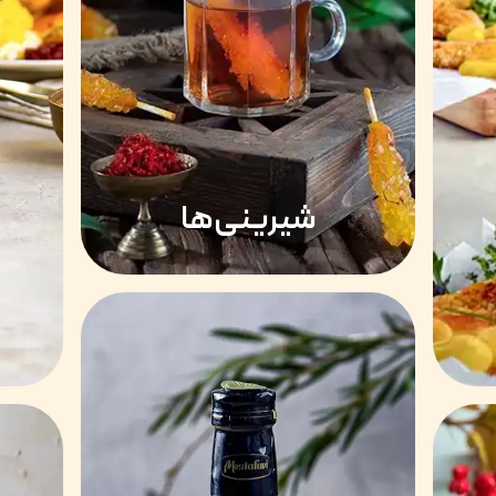
شیرینی‌ها