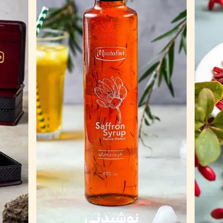
نوشیدنی