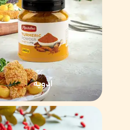
ادویه‌‌