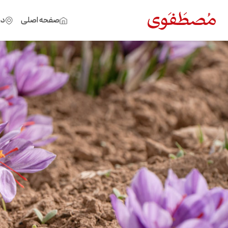
صفحه اصلی
در