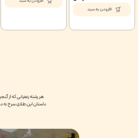
افزودن به سبد
افزودن به سبد
هر رشته زعفرانی که از گن
داستان این طلای سرخ نه در