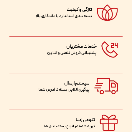
تازگی و کیفیت
بسته بندی استاندارد با ماندگاری بالا
خدمات مشتریان
پشتیبانی فروش تلفنی و آنلاین
سیستم ارسال
پیگیری آنلاین بسته تا آدرس شما
تنوعی زیبا
تهیه شده در انواع بسته بندی ها