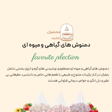
محصول
جدید
دمنوش های گیاهی و میوه ای
favorite plection
دمنوش های گیاهی و میوه ای مصطفوی نوشیدنی های گرم و انرژی بخشی شامل
زعفران در کنار ترکیبات متنوع و طبیعی با طعم هایی خاص و دلنشین، عطرهایی بی
نظیر و دل انگیز، و خواص درمانی فراوانی هستند