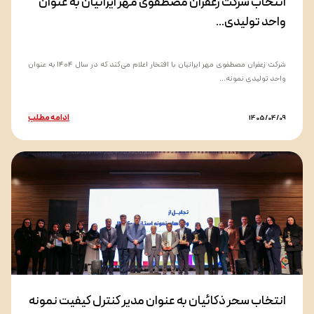
انتخاب شرکت زعفران مصطفوی مهر ایرانیان به عنوان
واحد تولیدی...
شرکت زعفران مصطفوی مهر ایرانیان با افتخار اعلام می‌کند که در سال ۱۴۰۴ به عنوان
واحد تولیدی نمونه...
ادامه مطلب
1405/04/09
انتخاب سحر ذکائیان به عنوان مدیر کنترل کیفیت نمونه