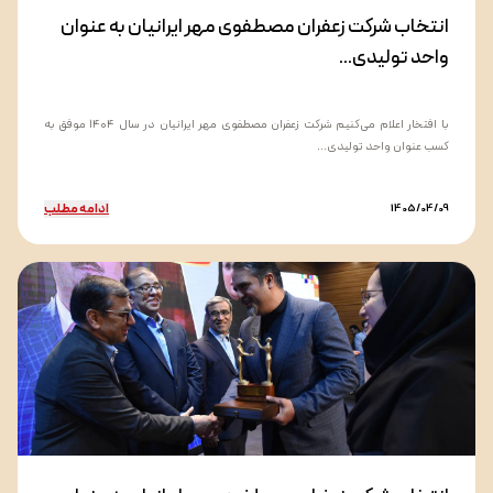
انتخاب شرکت زعفران مصطفوی مهر ایرانیان به عنوان
واحد تولیدی...
با افتخار اعلام می‌کنیم شرکت زعفران مصطفوی مهر ایرانیان در سال ۱۴۰۴ موفق به
کسب عنوان واحد تولیدی...
ادامه مطلب
1405/04/09