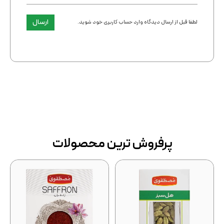
ارسال
لطفا قبل از ارسال دیدگاه وارد حساب کاربری خود شوید.
پرفروش ترین محصولات