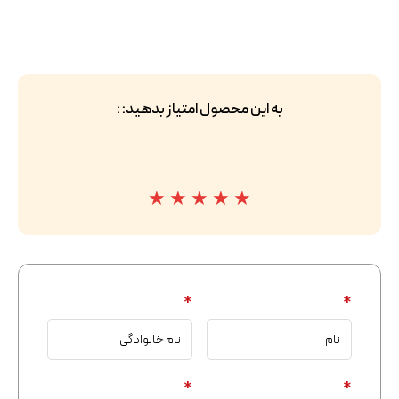
به این محصول امتیاز بدهید: :
★
★
★
★
★
*
*
*
*