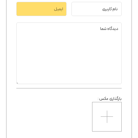
بارگذاری عکس :