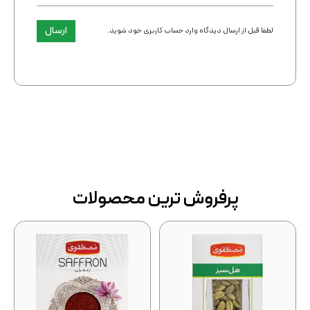
ارسال
لطفا قبل از ارسال دیدگاه وارد حساب کاربری خود شوید.
پرفروش ترین محصولات