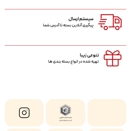
سیستم ارسال
پیگیری آنلاین بسته تا آدرس شما
تنوعی زیبا
تهیه شده در انواع بسته بندی ها