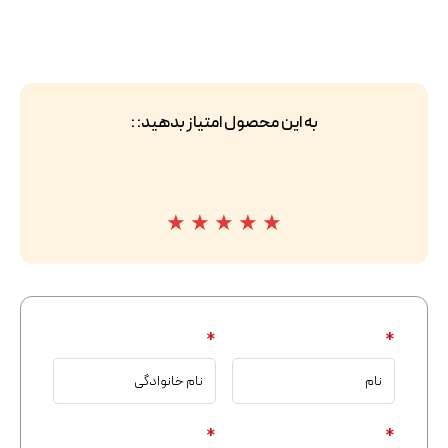
به این محصول امتیاز بدهید: :
★
★
★
★
★
*
*
*
*