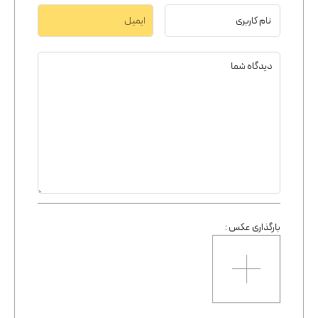
بارگذاری عکس :