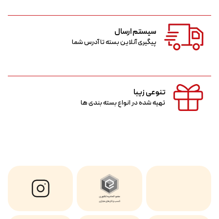
سیستم ارسال
پیگیری آنلاین بسته تا آدرس شما
تنوعی زیبا
تهیه شده در انواع بسته بندی ها