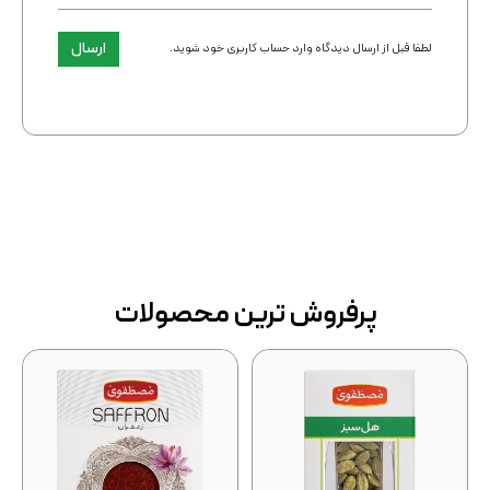
ارسال
لطفا قبل از ارسال دیدگاه وارد حساب کاربری خود شوید.
پرفروش ترین محصولات