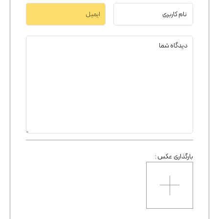
بارگذاری عکس :