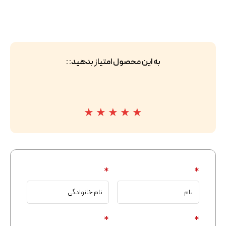
به این محصول امتیاز بدهید: :
★
★
★
★
★
*
*
*
*