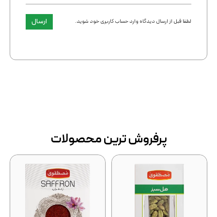
ارسال
لطفا قبل از ارسال دیدگاه وارد حساب کاربری خود شوید.
پرفروش ترین محصولات