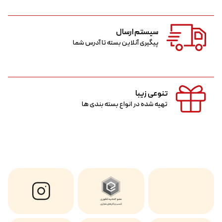
سیستم ارسال
پیگیری آنلاین بسته تا آدرس شما
تنوعی زیبا
تهیه شده در انواع بسته بندی ها