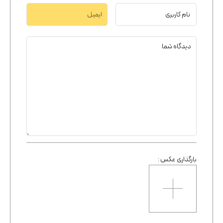
بارگذاری عکس :