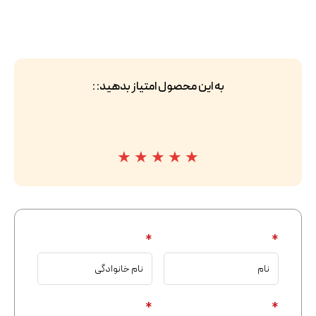
به این محصول امتیاز بدهید: :
★
★
★
★
★
*
*
*
*