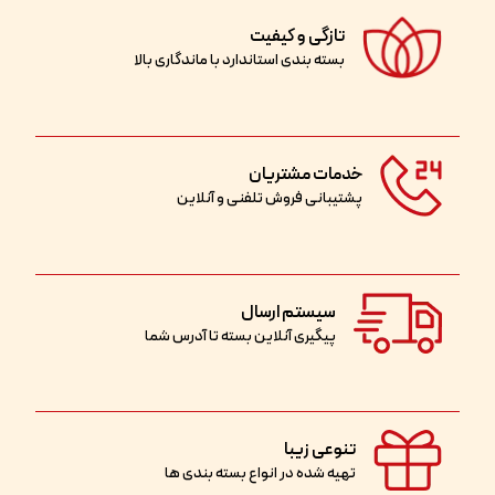
تازگی و کیفیت
بسته بندی استاندارد با ماندگاری بالا
خدمات مشتریان
پشتیبانی فروش تلفنی و آنلاین
سیستم ارسال
پیگیری آنلاین بسته تا آدرس شما
تنوعی زیبا
تهیه شده در انواع بسته بندی ها