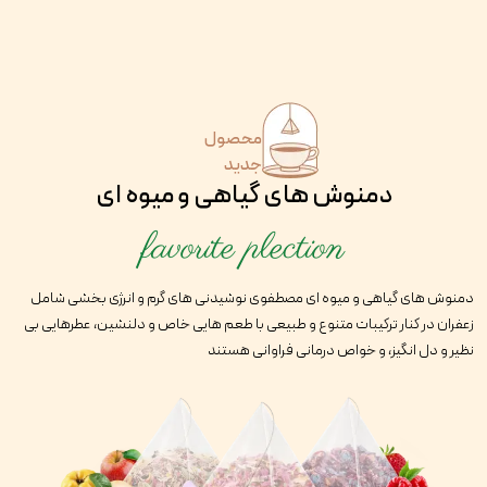
محصول
جدید
دمنوش های گیاهی و میوه ای
favorite plection
دمنوش های گیاهی و میوه ای مصطفوی نوشیدنی های گرم و انرژی بخشی شامل
زعفران در کنار ترکیبات متنوع و طبیعی با طعم هایی خاص و دلنشین، عطرهایی بی
نظیر و دل انگیز، و خواص درمانی فراوانی هستند