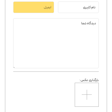
بارگذاری عکس :