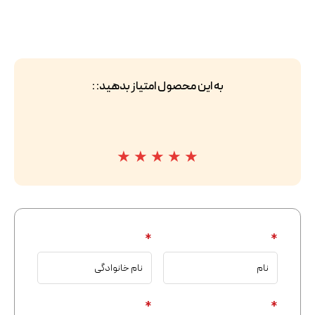
به این محصول امتیاز بدهید: :
★
★
★
★
★
*
*
*
*