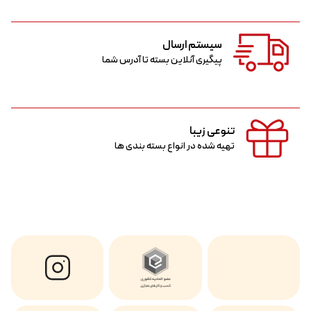
سیستم ارسال
پیگیری آنلاین بسته تا آدرس شما
تنوعی زیبا
تهیه شده در انواع بسته بندی ها