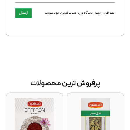
ارسال
لطفا قبل از ارسال دیدگاه وارد حساب کاربری خود شوید.
پرفروش ترین محصولات