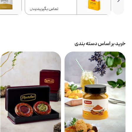
تماس بگیرید
تومان
خرید بر اساس دسته بندی