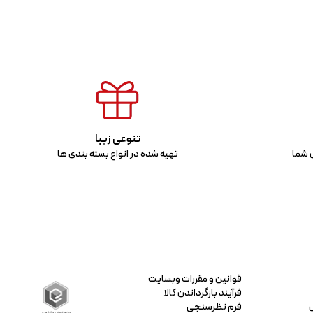
تنوعی زیبا
س شما
تهیه شده در انواع بسته بندی ها
قوانین و مقررات وبسایت
فرآیند بازگرداندن کالا
فرم نظرسنجی