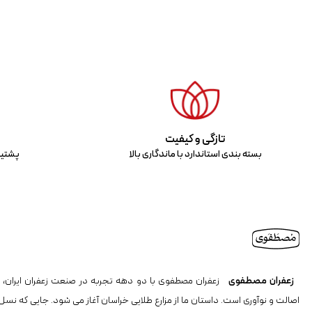
تازگی و کیفیت
بسته بندی استاندارد با ماندگاری بالا
پشتیب
زعفران مصطفوی
زعفران مصطفوی با دو دهه تجربه در صنعت زعفران ایران، ن
اصالت و نوآوری است. داستان ما از مزارع طلایی خراسان آغاز می شود. جایی که نسل