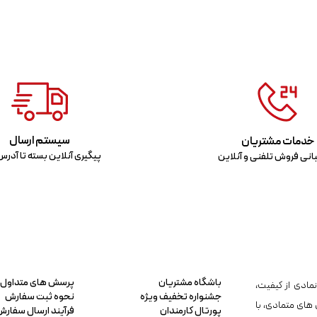
سیستم ارسال
خدمات مشتریان
پیگیری آنلاین بسته تا آدر
انی فروش تلفنی و آنلاین
باشگاه مشتریان
پرسش های متداول
مادی از کیفیت،
جشنواره تخفیف ویژه
نحوه ثبت سفارش
 های متمادی، با
پورتال کارمندان
فرآیند ارسال سفارش