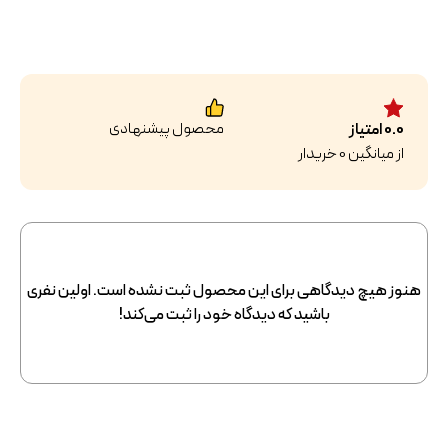
محصول پیشنهادی
0.0
امتیاز
از میانگین
0
خریدار
هنوز هیچ دیدگاهی برای این محصول ثبت نشده است. اولین نفری
باشید که دیدگاه خود را ثبت می‌کند!