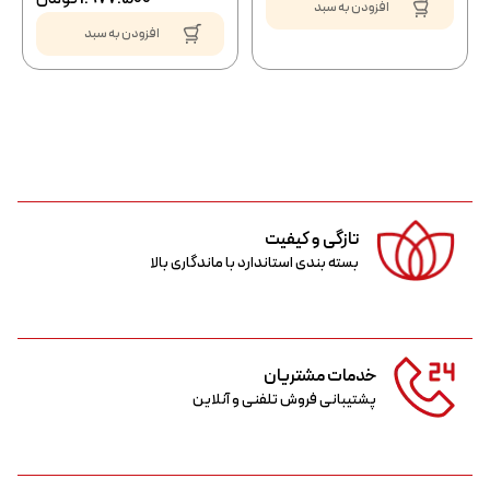
افزودن به سبد
افزودن به سبد
تازگی و کیفیت
بسته بندی استاندارد با ماندگاری بالا
خدمات مشتریان
پشتیبانی فروش تلفنی و آنلاین