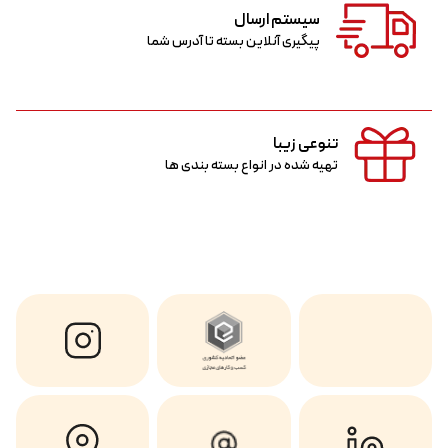
سیستم ارسال
پیگیری آنلاین بسته تا آدرس شما
تنوعی زیبا
تهیه شده در انواع بسته بندی ها