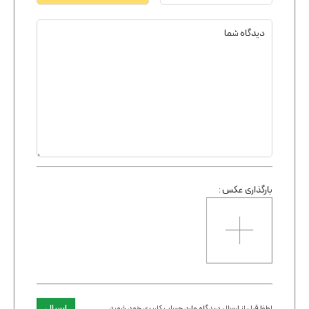
بارگذاری عکس :
ارسال
لطفا قبل از ارسال دیدگاه وارد حساب کاربری خود شوید.