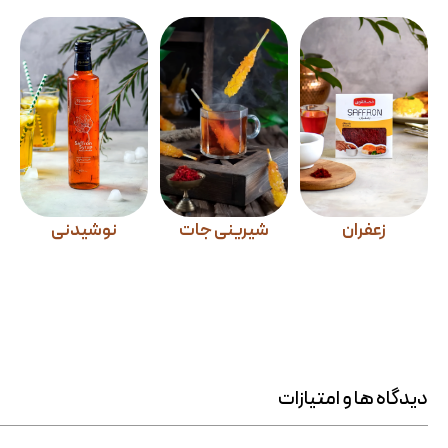
زعفران
شیرینی جات
نوشیدنی
دیدگاه ها و امتیازات