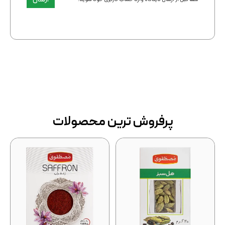
پرفروش ترین محصولات