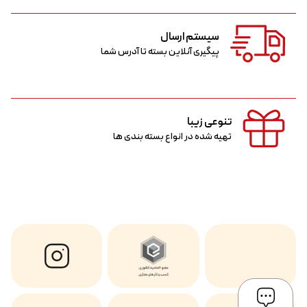
سیستم ارسال
پیگیری آنلاین بسته تا آدرس شما
تنوعی زیبا
تهیه شده در انواع بسته بندی ها