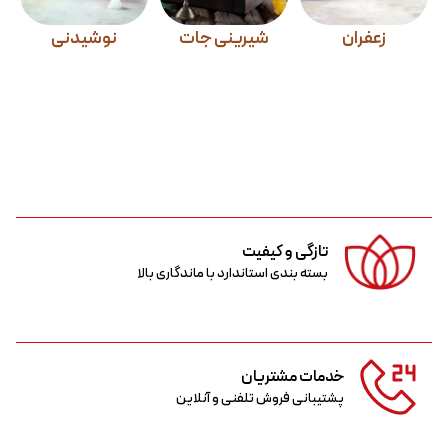
زعفران
شیرینی جات
نوشیدنی
تازگی و کیفیت
بسته بندی استاندارد با ماندگاری بالا
خدمات مشتریان
پشتیبانی فروش تلفنی و آنلاین