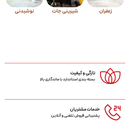
زعفران
شیرینی جات
نوشیدنی
تازگی و کیفیت
بسته بندی استاندارد با ماندگاری بالا
خدمات مشتریان
پشتیبانی فروش تلفنی و آنلاین