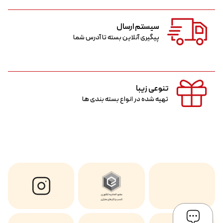
سیستم ارسال
پیگیری آنلاین بسته تا آدرس شما
تنوعی زیبا
تهیه شده در انواع بسته بندی ها