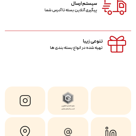
سیستم ارسال
پیگیری آنلاین بسته تا آدرس شما
تنوعی زیبا
تهیه شده در انواع بسته بندی ها