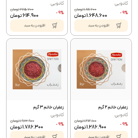
کادویی
کادویی
1.811.600
تومان
675.700
تومان
9% -
9% -
1.648.600
تومان
614.900
تومان
افزودن به سبد
افزودن به سبد
زعفران خاتم 2 گرم
زعفران خاتم 3 گرم
کادویی
کادویی
1.414.100
تومان
1.962.900
تومان
9% -
9% -
1.286.900
تومان
1.786.300
تومان
افزودن به سبد
افزودن به سبد