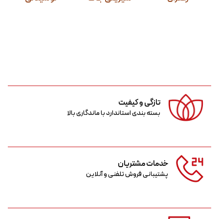
تازگی و کیفیت
بسته بندی استاندارد با ماندگاری بالا
خدمات مشتریان
پشتیبانی فروش تلفنی و آنلاین