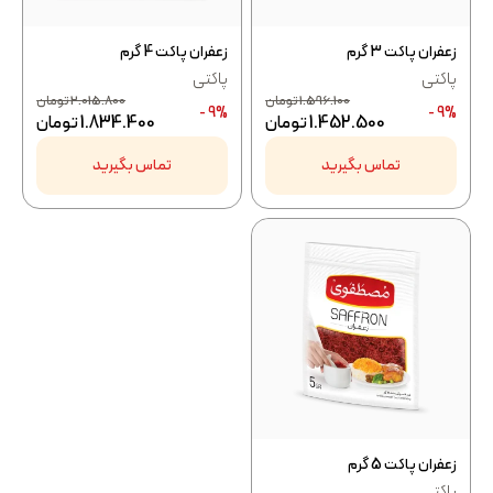
زعفران پاکت 3 گرم
زعفران پاکت 4 گرم
پاکتی
پاکتی
1.596.100
تومان
2.015.800
تومان
9% -
9% -
1.452.500
تومان
1.834.400
تومان
تماس بگیرید
تماس بگیرید
زعفران پاکت 5 گرم
پاکتی