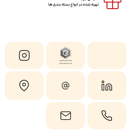
تهیه شده در انواع بسته بندی ها