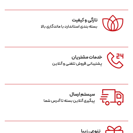
تازگی و کیفیت
بسته بندی استاندارد با ماندگاری بالا
خدمات مشتریان
پشتیبانی فروش تلفنی و آنلاین
سیستم ارسال
پیگیری آنلاین بسته تا آدرس شما
تنوعی زیبا