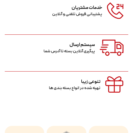
خدمات مشتریان
پشتیبانی فروش تلفنی و آنلاین
سیستم ارسال
پیگیری آنلاین بسته تا آدرس شما
تنوعی زیبا
تهیه شده در انواع بسته بندی ها