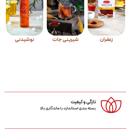
زعفران
شیرینی جات
نوشیدنی
تازگی و کیفیت
بسته بندی استاندارد با ماندگاری بالا