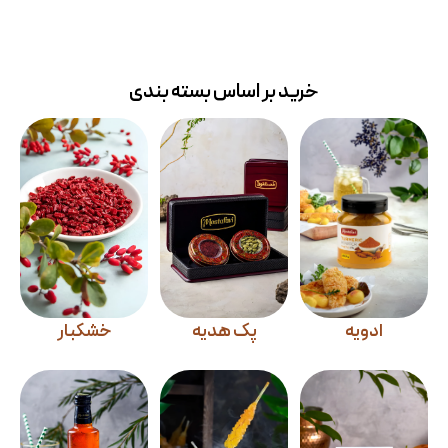
خرید بر اساس بسته بندی
ادویه
پک هدیه
خشکبار