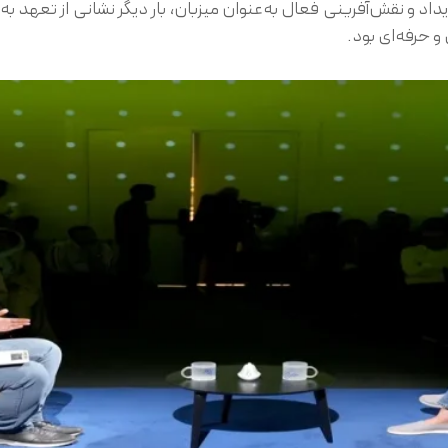
داد و نقش‌آفرینی فعال به‌عنوان میزبان، بار دیگر نشانی از تعهد به 
و حرفه‌ای بود.