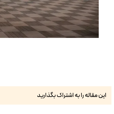
این مقاله را به اشتراک بگذارید