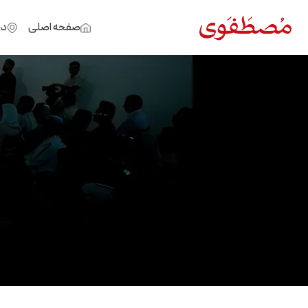
صفحه اصلی
در