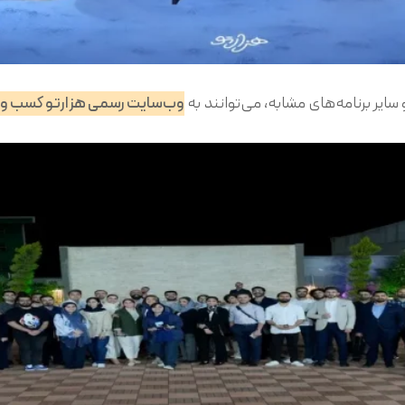
سایر برنامه‌های مشابه، می‌توانند به
وب‌سایت رسمی هزارتو کسب و ک