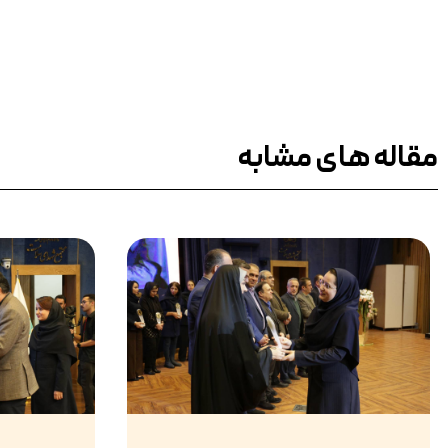
مقاله های مشابه