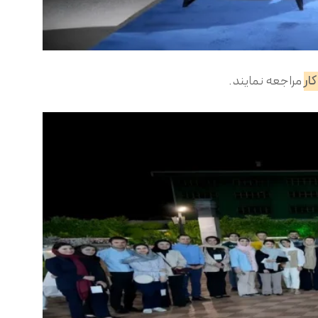
ار
مراجعه نمایند.