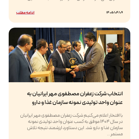
ادامه مطلب
1405/04/09
انتخاب شرکت زعفران مصطفوی مهر ایرانیان به
عنوان واحد تولیدی نمونه سازمان غذا و دارو
با افتخار اعلام می‌کنیم شرکت زعفران مصطفوی مهر ایرانیان
در سال ۱۴۰۴ موفق به کسب عنوان واحد تولیدی نمونه
سازمان غذا و دارو شد. این دستاورد ارزشمند نتیجه تلاش
مستمر...