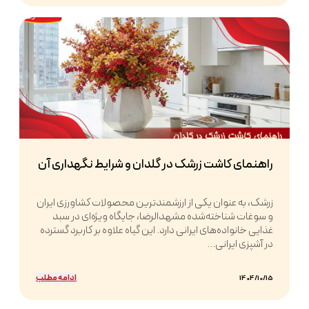
راهنمای کاشت زرشک در گلدان و شرایط نگهداری آن
زرشک، به عنوان یکی از ارزشمندترین محصولات کشاورزی ایران
و سوغات شناخته‌شده مشهدالرضا، جایگاه ویژه‌ای در سبد
غذایی خانواده‌های ایرانی دارد. این گیاه علاوه بر کاربرد گسترده
در آشپزی ایرانی...
ادامه مطلب
1404/10/15