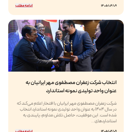
ادامه مطلب
1405/04/09
انتخاب شرکت زعفران مصطفوی مهر ایرانیان به
عنوان واحد تولیدی نمونه استاندارد
شرکت زعفران مصطفوی مهر ایرانیان با افتخار اعلام می‌کند که
در سال ۱۴۰۴ به عنوان واحد تولیدی نمونه استاندارد انتخاب
شده است. این موفقیت، حاصل تلاش مداوم، پایبندی به
استانداردهای...
ادامه مطلب
1405/04/09