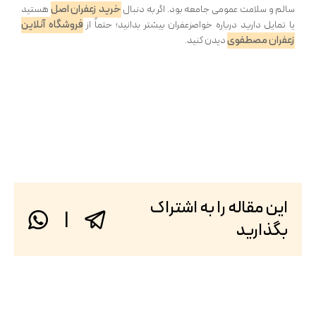
خرید زعفران اصل
سالم و سلامت عمومی جامعه بود. اگر به دنبال
هستید
فروشگاه آنلاین
یا تمایل دارید درباره خواصزعفران بیشتر بدانید؛ حتماً از
زعفران مصطفوی
دیدن کنید.
این مقاله را به اشتراک
|
بگذارید