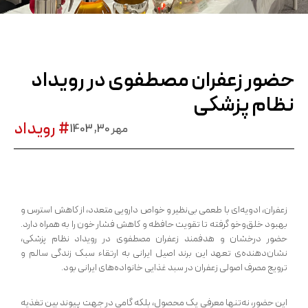
حضور زعفران مصطفوی در رویداد
نظام پزشکی
# رویداد
مهر 30, 1403
زعفران، ادویه‌ای با طعمی بی‌نظیر و خواص دارویی متعدد، از کاهش استرس و
بهبود خلق‌وخو گرفته تا تقویت حافظه و کاهش فشار خون را به همراه دارد.
حضور درخشان و هدفمند زعفران مصطفوی در رویداد نظام پزشکی،
نشان‌دهنده‌ی تعهد این برند اصیل ایرانی به ارتقاء سبک زندگی سالم و
ترویج مصرف اصولی زعفران در سبد غذایی خانواده‌های ایرانی بود.
این حضور، نه‌تنها معرفی یک محصول، بلکه گامی در جهت پیوند بین تغذیه