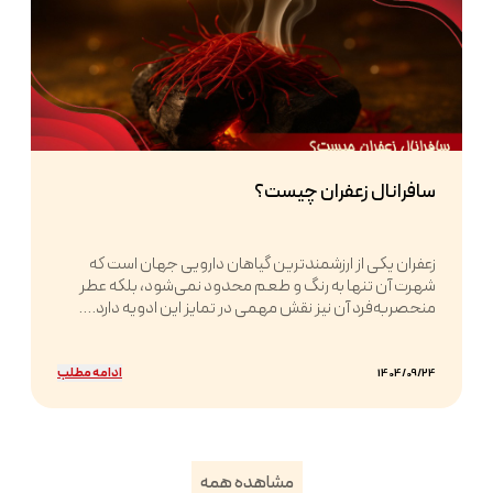
سافرانال زعفران چیست؟
زعفران یکی از ارزشمندترین گیاهان دارویی جهان است که
شهرت آن تنها به رنگ و طعم محدود نمی‌شود، بلکه عطر
منحصربه‌فرد آن نیز نقش مهمی در تمایز این ادویه دارد....
ادامه مطلب
1404/09/24
مشاهده همه