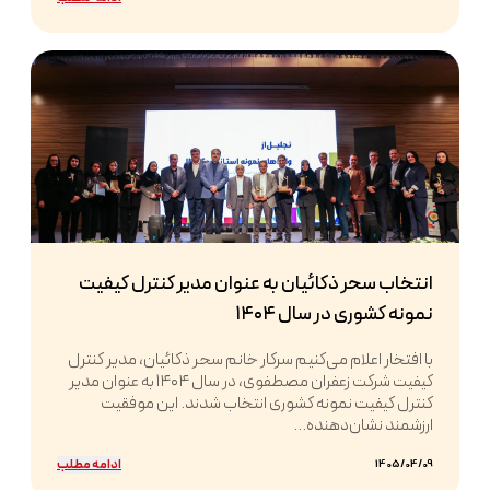
انتخاب سحر ذکائیان به عنوان مدیر کنترل کیفیت
نمونه کشوری در سال ۱۴۰۴
با افتخار اعلام می‌کنیم سرکار خانم سحر ذکائیان، مدیر کنترل
کیفیت شرکت زعفران مصطفوی، در سال ۱۴۰۴ به عنوان مدیر
کنترل کیفیت نمونه کشوری انتخاب شدند. این موفقیت
ارزشمند نشان‌دهنده...
ادامه مطلب
1405/04/09