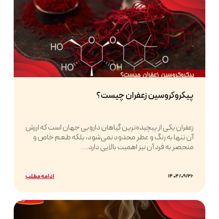
پیکروکروسین زعفران چیست؟
زعفران یکی از پیچیده‌ترین گیاهان دارویی جهان است که ارزش
آن تنها به رنگ و عطر محدود نمی‌شود، بلکه طعم خاص و
منحصر به فرد آن نیز اهمیت بالایی دارد....
ادامه مطلب
1404/09/26