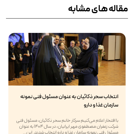
مقاله های مشابه
انتخاب سحر ذکائیان به عنوان مسئول فنی نمونه
سازمان غذا و دارو
با افتخار اعلام می‌کنیم سرکار خانم سحر ذکائیان، مسئول فنی
شرکت زعفران مصطفوی مهر ایرانیان، در سال ۱۴۰۴ به عنوان
مسئول فنی نمونه سازمان غذا و دارو انتخاب شدند. این...