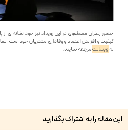
حضور زعفران مصطفوی در این رویداد نیز خود نشانه‌ای از پای
کیفیت و افزایش اعتماد و وفاداری مشتریان خود است. تمامی
به
وبسایت
مرجعه نمایند.
این مقاله را به اشتراک بگذارید