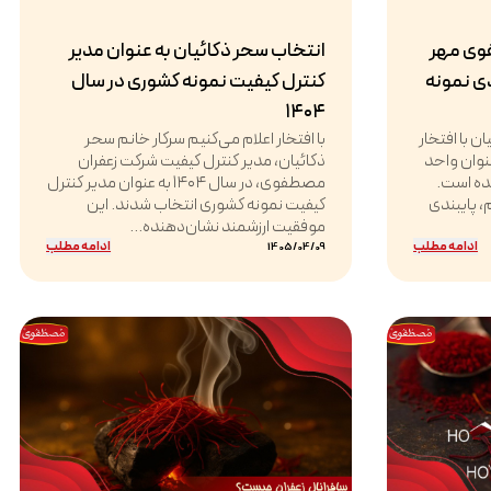
وی مهر
انتخاب سحر ذکائیان به عنوان مدیر
دی نمونه
کنترل کیفیت نمونه کشوری در سال
۱۴۰۴
 با افتخار
با افتخار اعلام می‌کنیم سرکار خانم سحر
د که در سال ۱۴۰۴ به عنوان واحد
ذکائیان، مدیر کنترل کیفیت شرکت زعفران
شده است.
مصطفوی، در سال ۱۴۰۴ به عنوان مدیر کنترل
 پایبندی
کیفیت نمونه کشوری انتخاب شدند. این
موفقیت ارزشمند نشان‌دهنده...
ادامه مطلب
ادامه مطلب
1405/04/09