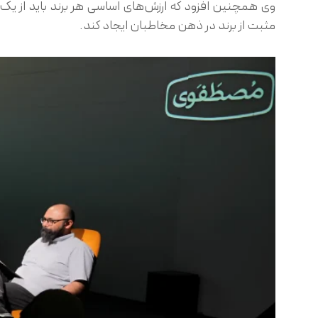
وی همچنین افزود که ارزش‌های اساسی هر برند باید از یک 
مثبت از برند در ذهن مخاطبان ایجاد کند.