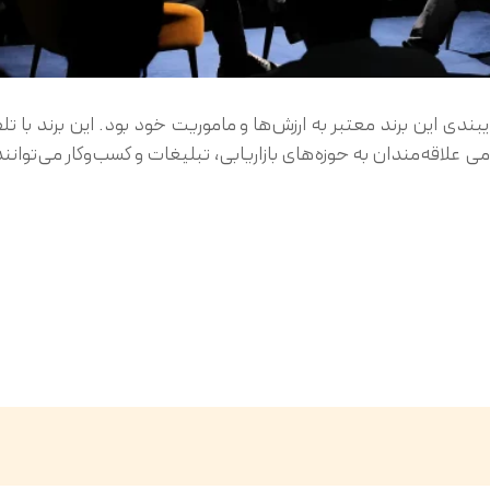
بندی این برند معتبر به ارزش‌ها و ماموریت خود بود. این برند با ت
 علاقه‌مندان به حوزه‌های بازاریابی، تبلیغات و کسب‌وکار می‌توانن