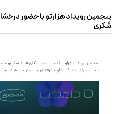
پنجمین رویداد هزارتو با حضور درخشان
شکری
مناسب برای اشتراک تجارب حرفه‌ای و تبیین مسیرهای نوین م