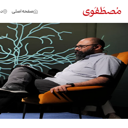
صفحه اصلی
در