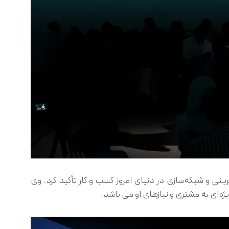
نی و شبکه‌سازی در دنیای امروز کسب و کار تأکید کرد. وی
ژه‌ای به مشتری و نیازهای او می باشد.