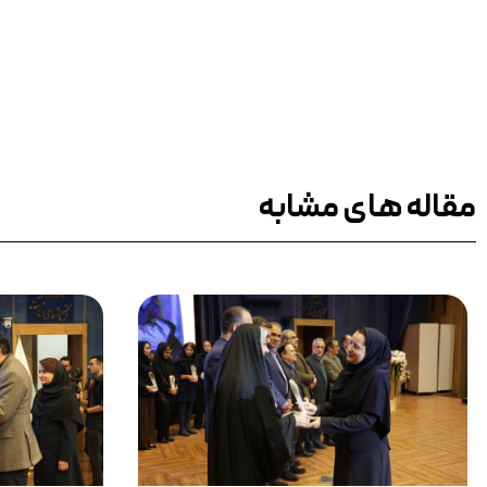
مقاله های مشابه