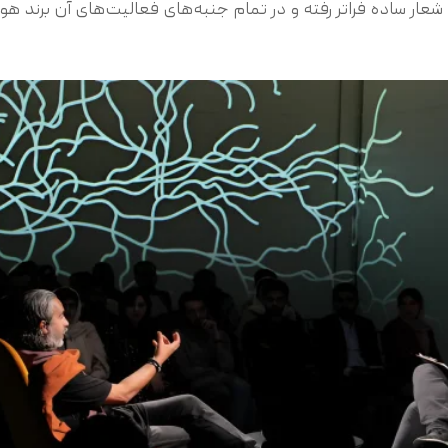
شعار ساده فراتر رفته و در تمام جنبه‌های فعالیت‌های آن برند ه