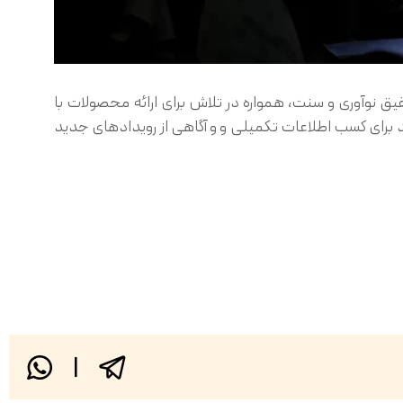
لفیق نوآوری و سنت، همواره در تلاش برای ارائه محصولات با
د برای کسب اطلاعات تکمیلی و و آگاهی از رویدادهای جدید
|