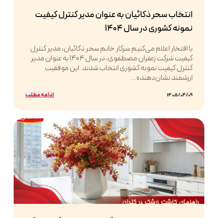
انتخاب سحر ذکائیان به عنوان مدیر کنترل کیفیت
نمونه کشوری در سال ۱۴۰۴
با افتخار اعلام می‌کنیم سرکار خانم سحر ذکائیان، مدیر کنترل
کیفیت شرکت زعفران مصطفوی، در سال ۱۴۰۴ به عنوان مدیر
کنترل کیفیت نمونه کشوری انتخاب شدند. این موفقیت
ارزشمند نشان‌دهنده...
ادامه مطلب
1405/04/09