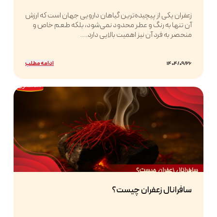
زعفران یکی از پیچیده‌ترین گیاهان دارویی جهان است که ارزش
آن تنها به رنگ و عطر محدود نمی‌شود، بلکه طعم خاص و
منحصر به فرد آن نیز اهمیت بالایی دارد....
ادامه مطلب
1404/09/26
سافرانال زعفران چیست؟