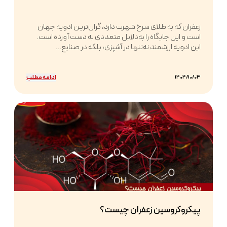
زعفران که به طلای سرخ شهرت دارد، گران‌ترین ادویه جهان
است و این جایگاه را به‌دلایل متعددی به دست آورده است.
این ادویه ارزشمند نه‌تنها در آشپزی، بلکه در صنایع...
ادامه مطلب
1404/10/03
پیکروکروسین زعفران چیست؟