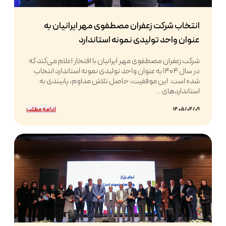
انتخاب شرکت زعفران مصطفوی مهر ایرانیان به
عنوان واحد تولیدی نمونه استاندارد
شرکت زعفران مصطفوی مهر ایرانیان با افتخار اعلام می‌کند که
در سال ۱۴۰۴ به عنوان واحد تولیدی نمونه استاندارد انتخاب
شده است. این موفقیت، حاصل تلاش مداوم، پایبندی به
استانداردهای...
ادامه مطلب
1405/04/09