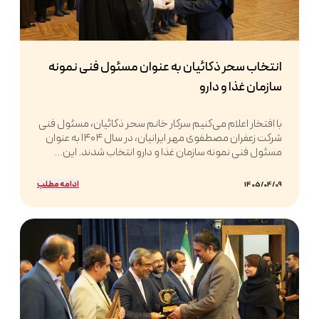
انتخاب سحر ذکائیان به عنوان مسئول فنی نمونه
سازمان غذا و دارو
با افتخار اعلام می‌کنیم سرکار خانم سحر ذکائیان، مسئول فنی
شرکت زعفران مصطفوی مهر ایرانیان، در سال ۱۴۰۴ به عنوان
مسئول فنی نمونه سازمان غذا و دارو انتخاب شدند. این...
ادامه مطلب
1405/04/09