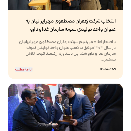
انتخاب شرکت زعفران مصطفوی مهر ایرانیان به
عنوان واحد تولیدی نمونه سازمان غذا و دارو
با افتخار اعلام می‌کنیم شرکت زعفران مصطفوی مهر ایرانیان
در سال ۱۴۰۴ موفق به کسب عنوان واحد تولیدی نمونه
سازمان غذا و دارو شد. این دستاورد ارزشمند نتیجه تلاش
مستمر...
ادامه مطلب
1405/04/09