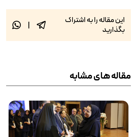
این مقاله را به اشتراک
|
بگذارید
مقاله های مشابه