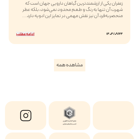
زعفران یکی از ارزشمندترین گیاهان دارویی جهان است که
شهرت آن تنها به رنگ و طعم محدود نمی‌شود، بلکه عطر
منحصربه‌فرد آن نیز نقش مهمی در تمایز این ادویه دارد....
ادامه مطلب
1404/09/24
مشاهده همه