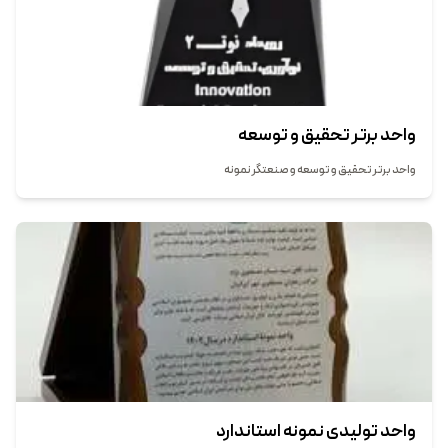
واحد برتر تحقیق و توسعه
واحد برتر تحقیق و توسعه و صنعتگر نمونه
واحد تولیدی نمونه استاندارد