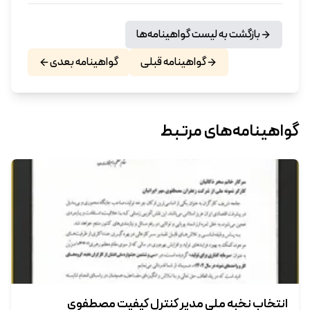
بازگشت به لیست گواهینامه‌ها
گواهینامه قبلی
گواهینامه بعدی
گواهینامه‌های مرتبط
انتخاب نخبه ملی مدیر کنترل کیفیت مصطفوی