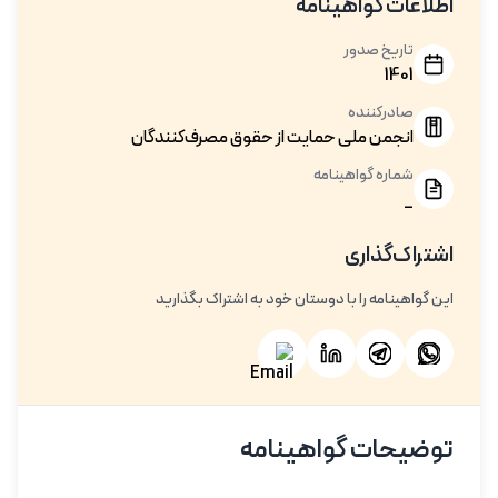
اطلاعات گواهینامه
تاریخ صدور
1401
صادرکننده
انجمن ملی حمایت از حقوق مصرف‌کنندگان
شماره گواهینامه
_
اشتراک‌گذاری
این گواهینامه را با دوستان خود به اشتراک بگذارید
توضیحات گواهینامه