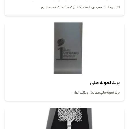
تقدیر ریاست جمهوری از مدیر کنترل کیفیت شرکت مصطفوی
برند نمونه ملی
برند نمونه ملی همایش ویژلند ایران