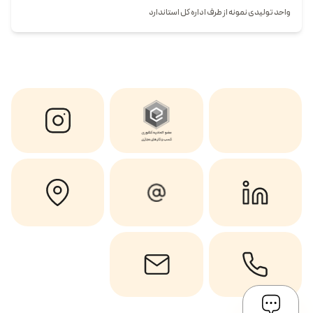
واحد تولیدی نمونه از طرف اداره کل استاندارد