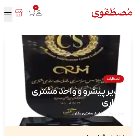
0
افتخارات
مدیر پیشرو و واحد مشتری
مداری
مدیر پیشرو و واحد مشتری مداری