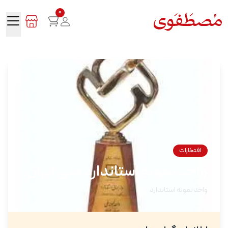
0
افتخارات
واحد نمونه استاندارد ملی ایران
واحد نمونه استاندارد