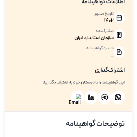
اطلاعات گواهینامه
تاریخ صدور
1402
صادرکننده
سازمان استاندارد ایران،
شماره گواهینامه
_
اشتراک‌گذاری
این گواهینامه را با دوستان خود به اشتراک بگذارید
توضیحات گواهینامه