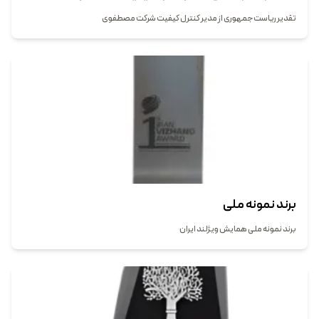
تقدیر ریاست جمهوری از مدیر کنترل کیفیت شرکت مصطفوی
برند نمونه ملی
برند نمونه ملی همایش ویژلند ایران