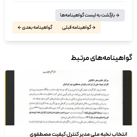
بازگشت به لیست گواهینامه‌ها
گواهینامه قبلی
گواهینامه بعدی
گواهینامه‌های مرتبط
انتخاب نخبه ملی مدیر کنترل کیفیت مصطفوی