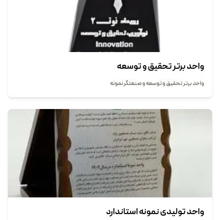
واحد برتر تحقیق و توسعه
واحد برتر تحقیق و توسعه و صنعتگر نمونه
واحد تولیدی نمونه استاندارد