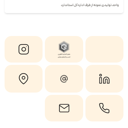
واحد تولیدی نمونه از طرف اداره کل استاندارد