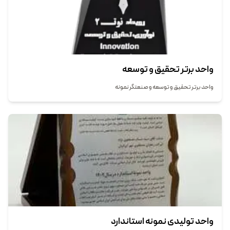
واحد برتر تحقیق و توسعه
واحد برتر تحقیق و توسعه و صنعتگر نمونه
واحد تولیدی نمونه استاندارد