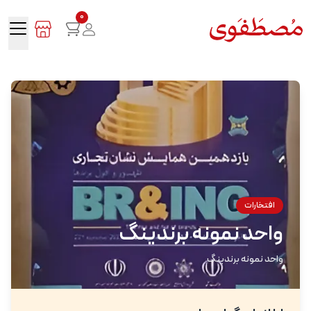
0
افتخارات
واحد نمونه برندینگ
واحد نمونه برندینگ