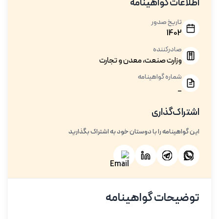
اطلاعات گواهینامه
تاریخ صدور
1402
صادرکننده
وزارت صنعت، معدن و تجارت
شماره گواهینامه
_
اشتراک‌گذاری
این گواهینامه را با دوستان خود به اشتراک بگذارید
توضیحات گواهینامه