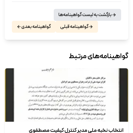
بازگشت به لیست گواهینامه‌ها
گواهینامه قبلی
گواهینامه بعدی
گواهینامه‌های مرتبط
انتخاب نخبه ملی مدیر کنترل کیفیت مصطفوی