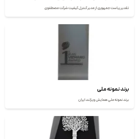
تقدیر ریاست جمهوری از مدیر کنترل کیفیت شرکت مصطفوی
برند نمونه ملی
برند نمونه ملی همایش ویژلند ایران