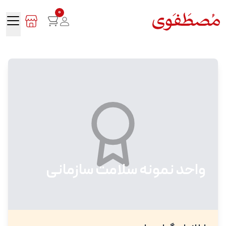
0
واحد نمونه سلامت سازمانی
واحد نمونه سلامت سازمانی