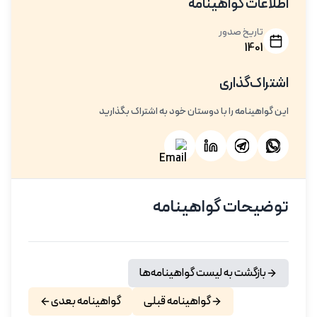
اطلاعات گواهینامه
تاریخ صدور
1401
اشتراک‌گذاری
این گواهینامه را با دوستان خود به اشتراک بگذارید
توضیحات گواهینامه
بازگشت به لیست گواهینامه‌ها
گواهینامه قبلی
گواهینامه بعدی