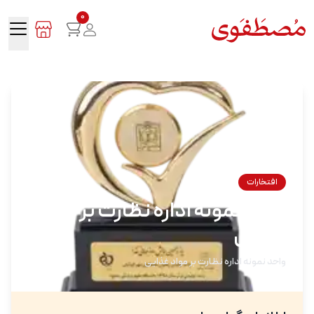
0
افتخارات
واحد نمونه اداره نظارت بر مواد
غذایی
واحد نمونه اداره نظارت بر مواد غذایی