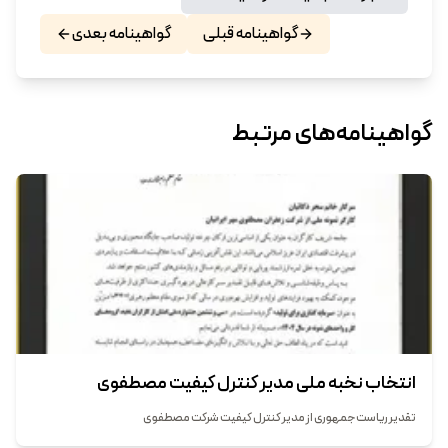
گواهینامه قبلی
گواهینامه بعدی
گواهینامه‌های مرتبط
انتخاب نخبه ملی مدیر کنترل کیفیت مصطفوی
تقدیر ریاست جمهوری از مدیر کنترل کیفیت شرکت مصطفوی