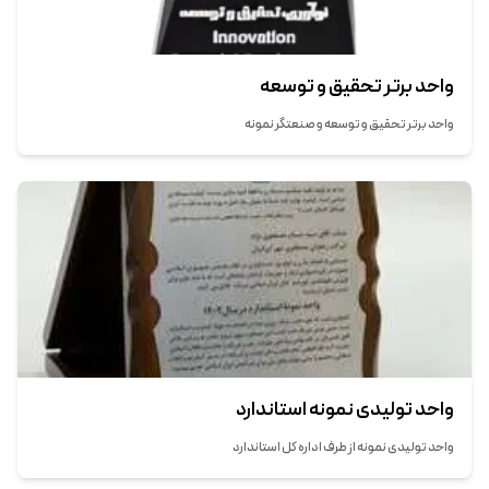
واحد برتر تحقیق و توسعه
واحد برتر تحقیق و توسعه و صنعتگر نمونه
واحد تولیدی نمونه استاندارد
واحد تولیدی نمونه از طرف اداره کل استاندارد