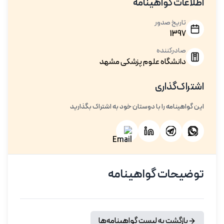
اطلاعات گواهینامه
تاریخ صدور
1397
صادرکننده
دانشگاه علوم پزشکی مشهد
اشتراک‌گذاری
این گواهینامه را با دوستان خود به اشتراک بگذارید
توضیحات گواهینامه
بازگشت به لیست گواهینامه‌ها