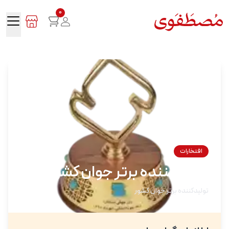
0
افتخارات
تولیدکننده برتر جوان کشور
تولیدکننده برتر جوان کشور