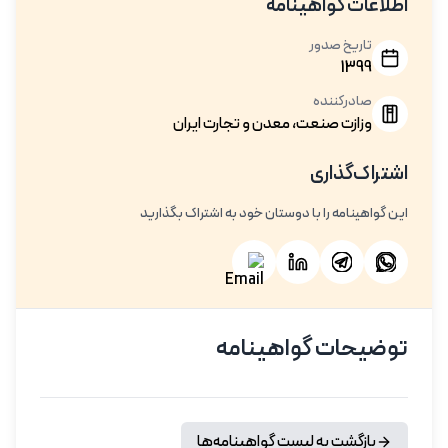
اطلاعات گواهینامه
تاریخ صدور
1399
صادرکننده
وزازت صنعت، معدن و تجارت ایران
اشتراک‌گذاری
این گواهینامه را با دوستان خود به اشتراک بگذارید
توضیحات گواهینامه
بازگشت به لیست گواهینامه‌ها