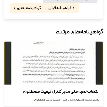
گواهینامه قبلی
گواهینامه بعدی
گواهینامه‌های مرتبط
انتخاب نخبه ملی مدیر کنترل کیفیت مصطفوی
تقدیر ریاست جمهوری از مدیر کنترل کیفیت شرکت مصطفوی