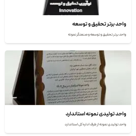
واحد برتر تحقیق و توسعه
واحد برتر تحقیق و توسعه و صنعتگر نمونه
واحد تولیدی نمونه استاندارد
واحد تولیدی نمونه از طرف اداره کل استاندارد