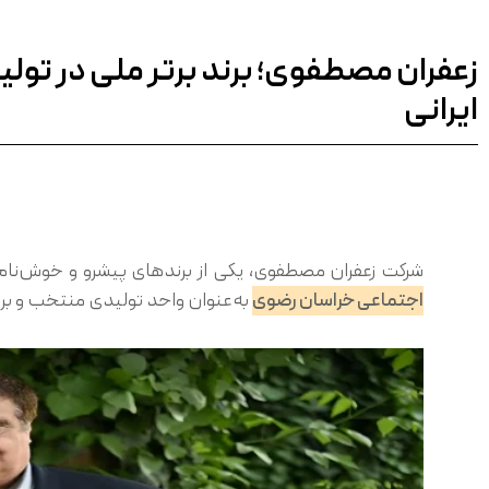
زعفران مصطفوی؛ برند برتر ملی در تولی
ایرانی
شرکت زعفران مصطفوی، یکی از برندهای پیشرو و خوش‌نام در صنعت تو
اجتماعی خراسان رضوی
به‌عنوان واحد تولیدی منتخب و بر