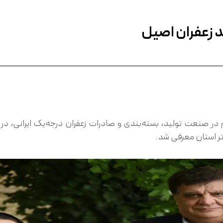
د زعفران اصیل
لید، بسته‌بندی و صادرات زعفران درجه‌یک ایرانی، در تاریخ ۶ اردیبهشت ۴۰۴
تر استان معرفی شد.