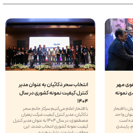
وی مهر
انتخاب سحر ذکائیان به عنوان مدیر
دی نمونه
کنترل کیفیت نمونه کشوری در سال
۱۴۰۴
 با افتخار
با افتخار اعلام می‌کنیم سرکار خانم سحر
د که در سال ۱۴۰۴ به عنوان واحد
ذکائیان، مدیر کنترل کیفیت شرکت زعفران
شده است.
مصطفوی، در سال ۱۴۰۴ به عنوان مدیر کنترل
 پایبندی
کیفیت نمونه کشوری انتخاب شدند. این
موفقیت ارزشمند نشان‌دهنده...