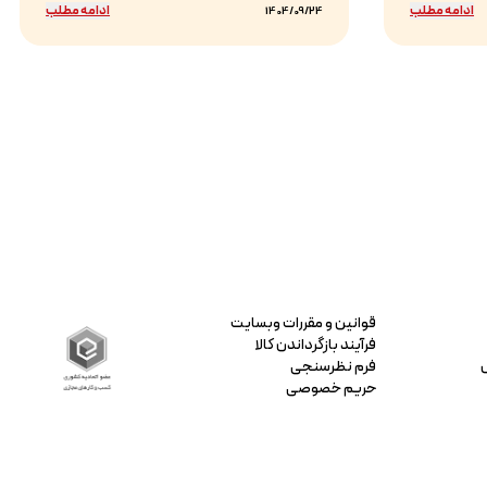
ادامه مطلب
ادامه مطلب
1404/09/24
قوانین و مقررات وبسایت
فرآیند بازگرداندن کالا
فرم نظرسنجی
حریم خصوصی