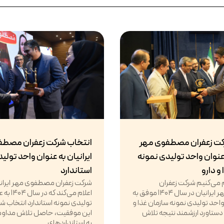
کت زعفران مصطفوی مهر
انتخاب شرکت زعفران مصطف
 عنوان واحد تولیدی نمونه
ایرانیان به عنوان واحد تولی
و دارو
استاندارد
ام می‌کنیم شرکت زعفران
شرکت زعفران مصطفوی مهر ایرانیان
مصطفوی مهر ایرانیان در سال ۱۴۰۴ موفق به
اعلام می‌کن
حد تولیدی نمونه سازمان غذا و
تولیدی نمونه استاندارد انتخاب 
 دستاورد ارزشمند نتیجه تلاش
این موفقیت، حاصل تلاش مداوم،
به استانداردهای...