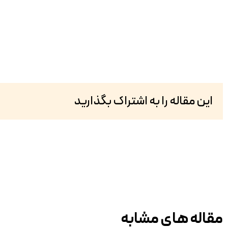
این مقاله را به اشتراک بگذارید
مقاله های مشابه