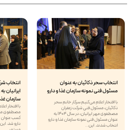
انتخاب سحر ذکائیان به عنوان
انتخاب شر
مسئول فنی نمونه سازمان غذا و دارو
ایرانیان به
سازمان غذا 
با افتخار اعلام می‌کنیم سرکار خانم سحر
با افتخار اعل
ذکائیان، مسئول فنی شرکت زعفران
مصطفوی مهر ایرانیان، در سال ۱۴۰۴ به
کسب عنوان وا
عنوان مسئول فنی نمونه سازمان غذا و دارو
دارو شد. این
انتخاب شدند. این...
مستمر...