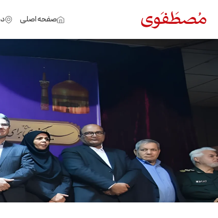
صفحه اصلی
در