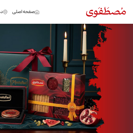
صفحه اصلی
در