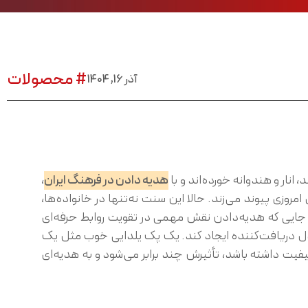
# محصولات
آذر 16, 1404
ار و هندوانه خورده‌اند و با
هدیه دادن در فرهنگ ایران
،
روزی پیوند می‌زند. حالا این سنت نه‌تنها در خانواده‌ها،
 جایی که هدیه‌دادن نقش مهمی در تقویت روابط حرفه‌ای
در دل دریافت‌کننده ایجاد کند. یک پک یلدایی خوب مثل یک
فیت داشته باشد، تأثیرش چند برابر می‌شود و به هدیه‌ای