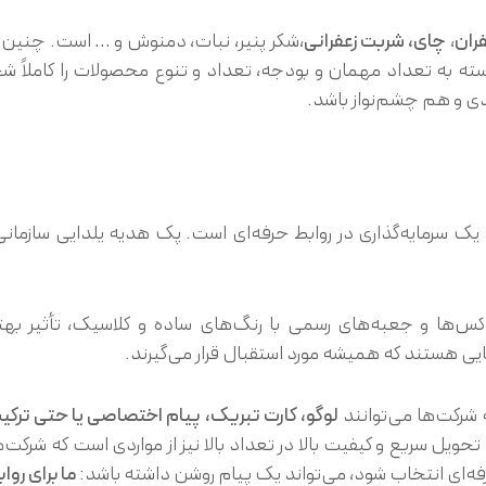
ران
،
چای، شربت زعفرانی
،شکر پنیر، نبات، دمنوش و … است. چنین ترکی
بسته به تعداد مهمان و بودجه، تعداد و تنوع محصولات را کاملاً 
ردی و هم چشم‌نواز باشد.
 سرمایه‌گذاری در روابط حرفه‌ای است. پک هدیه یلدایی سازمانی می‌
س‌ها و جعبه‌های رسمی با رنگ‌های ساده و کلاسیک، تأثیر بهتر
ی هستند که همیشه مورد استقبال قرار می‌گیرند.
شرکت‌ها می‌توانند
لوگو، کارت تبریک، پیام اختصاصی یا حتی ترک
یل سریع و کیفیت بالا در تعداد بالا نیز از مواردی است که شرکت‌
ه‌ای انتخاب شود، می‌تواند یک پیام روشن داشته باشد:
ما برای روا