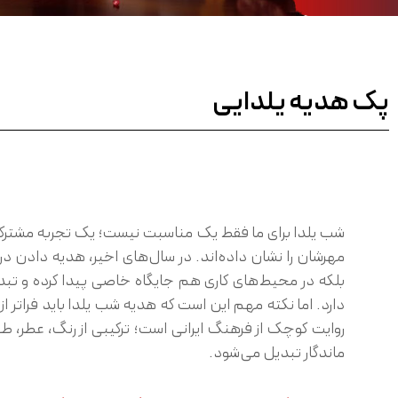
پک هدیه یلدایی
شب یلدا برای ما فقط یک مناسبت نیست؛ یک تجربه مشترک فره
مهرشان را نشان داده‌اند. در سال‌های اخیر، هدیه‌ دادن در
بلکه در محیط‌های کاری هم جایگاه خاصی پیدا کرده و تب
دارد. اما نکته مهم این است که هدیه شب یلدا باید فراتر 
روایت کوچک از فرهنگ ایرانی است؛ ترکیبی از رنگ، عطر، ط
ماندگار تبدیل می‌شود.