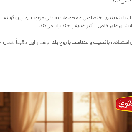
 می‌کنند.
از، با بته بندی اختصاصی و محصولات سنتی مرغوب بهترین گزینه
ه‌بندی‌های خاص، تأثیر هدیه را چندبرابر می‌کند.
 استفاده، باکیفیت و متناسب با روح یلدا
باشد و این دقیقاً هما