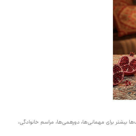
ها بیشتر برای مهمانی‌ها، دورهمی‌ها، مراسم خانوادگی،