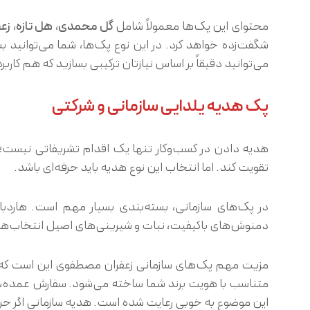
محتوای این پک‌ها معمولاً شامل
گل محمدی
،
هل تازه
،
زعف
شگفت‌زده خواهد کرد. در این نوع پک‌ها، شما می‌توانید 
می‌توانید دقیقاً بر اساس نیازتان ترکیبی بسازید که هم کارب
پک هدیه یلدایی سازمانی و شرکتی
هدیه دادن در کسب‌وکار تنها یک اقدام تشریفاتی نیست؛ یک
تقویت کند. اما انتخاب این نوع هدیه باید حرفه‌ای باشد.
در پک‌های سازمانی، بسته‌بندی بسیار مهم است. هاردباک
دمنوش‌های باکیفیت، نبات و شیرینی‌های اصیل انتخاب‌های
مزیت مهم پک‌های سازمانی زعفران مصطفوی این است که 
متناسب با هویت برند شما ساخته می‌شود. سفارش عمده، تحو
این موضوع به خوبی رعایت شده است. هدیه سازمانی اگر حرف