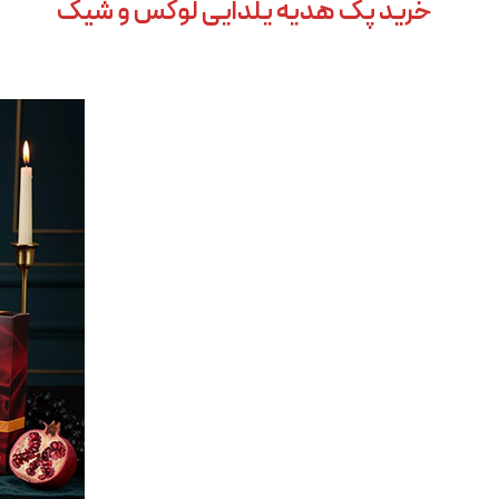
خرید پک هدیه یلدایی لوکس و شیک