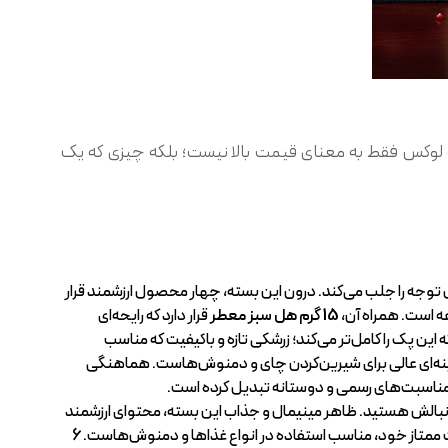
ه لوکس فقط به معنای قیمت بالا نیست؛ بلکه چیزی که یک
ل توجه را جلب می‌کند. درون این بسته، چهار محصول ارزشمند قرار
ه است. همراه آن،
15 گرم هل سبز معطر
قرار دارد که رایحه‌ای
ین پک را کامل‌تر می‌کند؛ زرشکی تازه و ‌باکیفیت که مناسب
نه‌ای عالی برای شیرین‌کردن چای و دمنوش‌هاست. هماهنگی
 مناسبت‌های رسمی و دوستانه تبدیل کرده است.
بالش هستید. ظاهر مینیمال و جذاب این بسته، محتوای ارزشمند
 ممتاز خود، مناسب استفاده در انواع غذاها و دمنوش‌هاست.
6