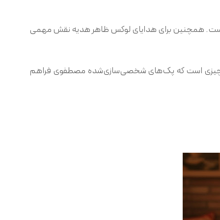
‌ است. همچنین برای هدایای لوکس ظاهر هدیه نقش مهمی
ن چیزی است که پک‌های شخصی‌سازی‌شده مصطفوی فراهم