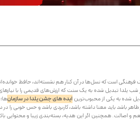
نگی است که نسل‌ها در آن کنار هم نشسته‌اند، حافظ خوانده‌اند، ان
 شب یلدا تبدیل شده به یک سنت که ارزش‌های قدیمی را با نیازهای ام
دیل شده به یکی از محبوب‌ترین
ایده‌ های جشن یلدا در سازمان
ها؛
از ظاهر باشد باید معنا داشته باشد، کاربردی باشد و حس خوبی را 
عم و اصالت. همچنین اگر این هدیه، بسته‌بندی زیبا و محتوایی باکی